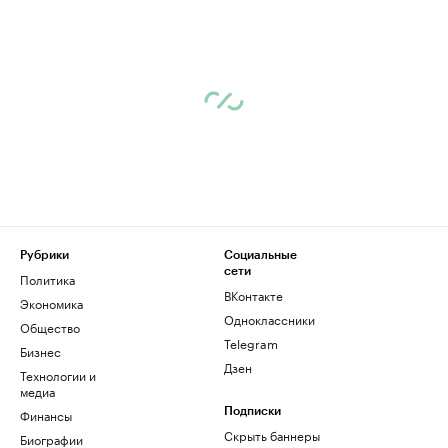
Рубрики
Социальные
сети
Политика
ВКонтакте
Экономика
Одноклассники
Общество
Telegram
Бизнес
Дзен
Технологии и
медиа
Финансы
Подписки
Скрыть баннеры
Биографии