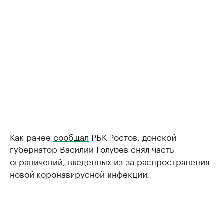
Как ранее
сообщал
РБК Ростов, донской
губернатор Василий Голубев снял часть
ограничений, введенных из-за распространения
новой коронавирусной инфекции.