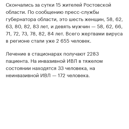
Скончались за сутки 15 жителей Ростовской
области. По сообщению пресс-службы
губернатора области, это шесть женщин, 58, 62,
63, 80, 82, 83 лет, и девять мужчин — 58, 62, 66,
71, 72, 73, 78, 82, 84 лет. Всего жертвами вируса
в регионе стали уже 2 655 человек.
Лечение в стационарах получают 2283
пациента. На инвазивной ИВЛ в тяжелом
состоянии находятся 33 человека, на
неинвазивной ИВЛ — 172 человека.