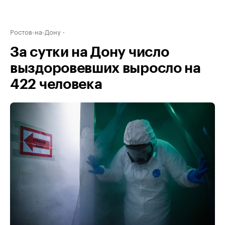
Ростов-на-Дону
За сутки на Дону число
выздоровевших выросло на
422 человека