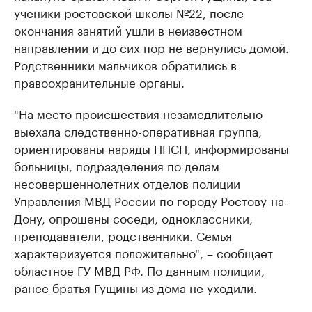
ученики ростовской школы №22, после
окончания занятий ушли в неизвестном
направлении и до сих пор не вернулись домой.
Родственники мальчиков обратились в
правоохранительные органы.
"На место происшествия незамедлительно
выехала следственно-оперативная группа,
ориентированы наряды ППСП, информированы
больницы, подразделения по делам
несовершеннолетних отделов полиции
Управления МВД России по городу Ростову-на-
Дону, опрошены соседи, одноклассники,
преподаватели, родственники. Семья
характеризуется положительно", – сообщает
областное ГУ МВД РФ. По данным полиции,
ранее братья Гущины из дома не уходили.