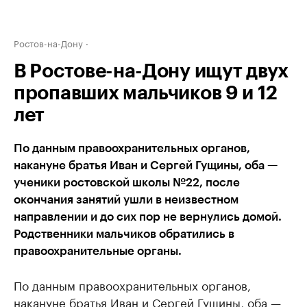
Ростов-на-Дону
В Ростове-на-Дону ищут двух
пропавших мальчиков 9 и 12
лет
По данным правоохранительных органов,
накануне братья Иван и Сергей Гущины, оба —
ученики ростовской школы №22, после
окончания занятий ушли в неизвестном
направлении и до сих пор не вернулись домой.
Родственники мальчиков обратились в
правоохранительные органы.
По данным правоохранительных органов,
накануне братья Иван и Сергей Гущины, оба —