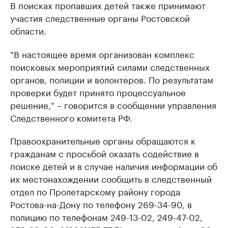
В поисках пропавших детей также принимают
участия следственные органы Ростовской
области.
"В настоящее время организован комплекс
поисковых мероприятий силами следственных
органов, полиции и волонтеров. По результатам
проверки будет принято процессуальное
решение," – говорится в сообщении управления
Следственного комитета РФ.
Правоохранительные органы обращаются к
гражданам с просьбой оказать содействие в
поиске детей и в случае наличия информации об
их местонахождении сообщить в следственный
отдел по Пролетарскому району города
Ростова-на-Дону по телефону 269-34-90, в
полицию по телефонам 249-13-02, 249-47-02,