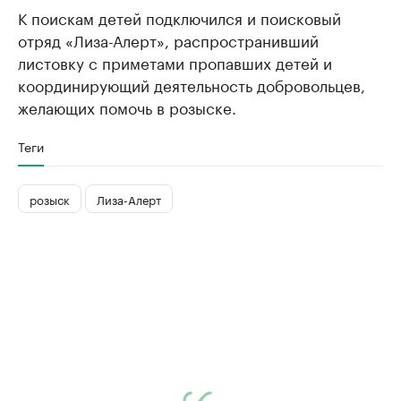
К поискам детей подключился и поисковый
отряд «Лиза-Алерт», распространивший
листовку с приметами пропавших детей и
координирующий деятельность добровольцев,
желающих помочь в розыске.
Теги
розыск
Лиза-Алерт