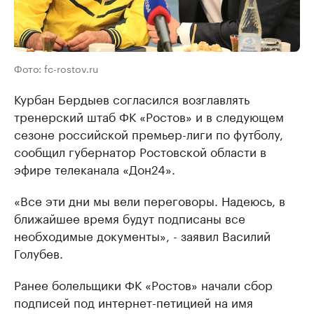
Фото: fc-rostov.ru
Курбан Бердыев согласился возглавлять
тренерский штаб ФК «Ростов» и в следующем
сезоне российской премьер-лиги по футболу,
сообщил губернатор Ростовской области в
эфире телеканала «Дон24».
«Все эти дни мы вели переговоры. Надеюсь, в
ближайшее время будут подписаны все
необходимые документы», - заявил Василий
Голубев.
Ранее болельщики ФК «Ростов» начали сбор
подписей под интернет-петицией на имя