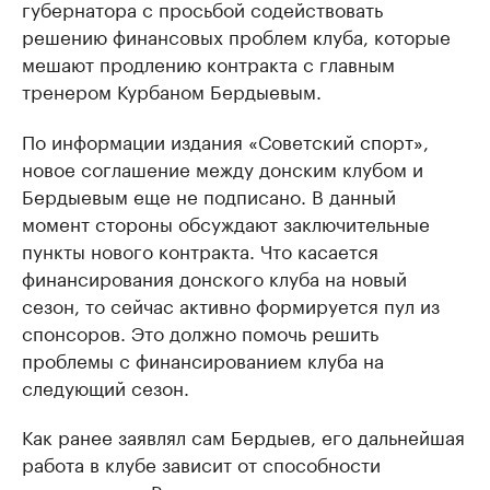
губернатора с просьбой содействовать
решению финансовых проблем клуба, которые
мешают продлению контракта с главным
тренером Курбаном Бердыевым.
По информации издания «Советский спорт»,
новое соглашение между донским клубом и
Бердыевым еще не подписано. В данный
момент стороны обсуждают заключительные
пункты нового контракта. Что касается
финансирования донского клуба на новый
сезон, то сейчас активно формируется пул из
спонсоров. Это должно помочь решить
проблемы с финансированием клуба на
следующий сезон.
Как ранее заявлял сам Бердыев, его дальнейшая
работа в клубе зависит от способности