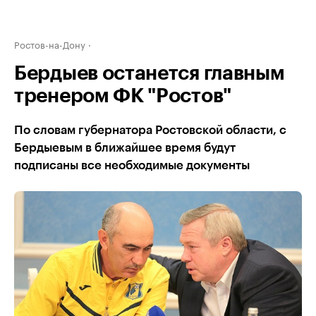
Ростов-на-Дону
Бердыев останется главным
тренером ФК "Ростов"
По словам губернатора Ростовской области, с
Бердыевым в ближайшее время будут
подписаны все необходимые документы