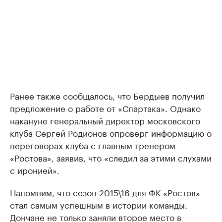
Ранее также сообщалось, что Бердыев получил
предложение о работе от «Спартака». Однако
накануне генеральный директор московского
клуба Сергей Родионов опроверг информацию о
переговорах клуба с главным тренером
«Ростова», заявив, что «следил за этими слухами
с иронией».
Напомним, что сезон 2015\16 для ФК «Ростов»
стал самым успешным в истории команды.
Дончане не только заняли второе место в