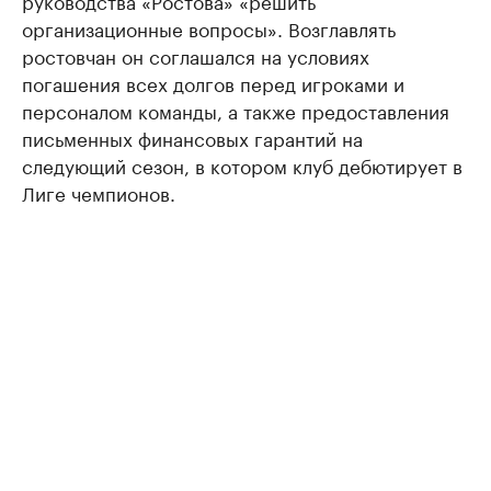
руководства «Ростова» «решить
организационные вопросы». Возглавлять
ростовчан он соглашался на условиях
погашения всех долгов перед игроками и
персоналом команды, а также предоставления
письменных финансовых гарантий на
следующий сезон, в котором клуб дебютирует в
Лиге чемпионов.