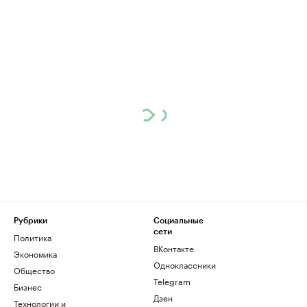
Рубрики
Социальные
сети
Политика
ВКонтакте
Экономика
Одноклассники
Общество
Telegram
Бизнес
Дзен
Технологии и