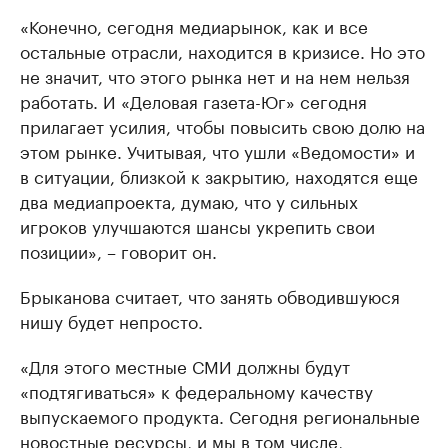
«Конечно, сегодня медиарынок, как и все
остальные отрасли, находится в кризисе. Но это
не значит, что этого рынка нет и на нем нельзя
работать. И «Деловая газета-Юг» сегодня
прилагает усилия, чтобы повысить свою долю на
этом рынке. Учитывая, что ушли «Ведомости» и
в ситуации, близкой к закрытию, находятся еще
два медиапроекта, думаю, что у сильных
игроков улучшаются шансы укрепить свои
позиции», – говорит он.
Брыканова считает, что занять обводившуюся
нишу будет непросто.
«Для этого местные СМИ должны будут
«подтягиваться» к федеральному качеству
выпускаемого продукта. Сегодня региональные
новостные ресурсы, и мы в том числе,