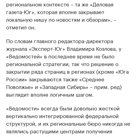
региональном контексте – та же «Деловая
газета-Юг», которая вполне закрывает
локальную нишу по новостям и обзорам», –
отметил он.
По словам главного редактора-директора
журнала «Эксперт-Юг» Владимира Козлова, у
«Ведомостей» в последнее время не было
региональной стратегии, так что решение о
закрытии ряда страниц в регионах (кроме «Юга
России» закрываются также «Среднее
Поволжье» и «Западная Сибирь» – прим. ред)
выглядит вполне логичным шагом.
«Ведомости» всегда были довольно жесткой
вертикально интегрированной федеральной
структурой, и их региональные бюро никогда не
являлись растущими центрами получения