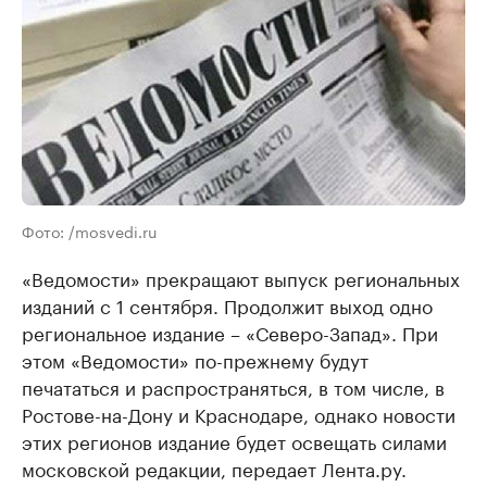
Фото: /mosvedi.ru
«Ведомости» прекращают выпуск региональных
изданий с 1 сентября. Продолжит выход одно
региональное издание – «Северо-Запад». При
этом «Ведомости» по-прежнему будут
печататься и распространяться, в том числе, в
Ростове-на-Дону и Краснодаре, однако новости
этих регионов издание будет освещать силами
московской редакции, передает Лента.ру.