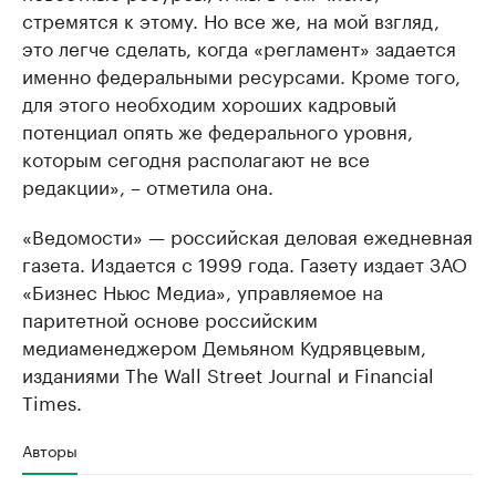
стремятся к этому. Но все же, на мой взгляд,
это легче сделать, когда «регламент» задается
именно федеральными ресурсами. Кроме того,
для этого необходим хороших кадровый
потенциал опять же федерального уровня,
которым сегодня располагают не все
редакции», – отметила она.
«Ведомости» — российская деловая ежедневная
газета. Издается с 1999 года. Газету издает ЗАО
«Бизнес Ньюс Медиа», управляемое на
паритетной основе российским
медиаменеджером Демьяном Кудрявцевым,
изданиями The Wall Street Journal и Financial
Times.
Авторы