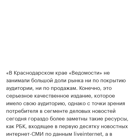
«В Краснодарском крае «Ведомости» не
занимали большой доли рынка ни по покрытию
аудитории, ни по продажам. Конечно, это
серьезное качественное издание, которое
имело свою аудиторию, однако с точки зрения
потребителя в сегменте деловых новостей
сегодня гораздо более заметны такие ресурсы,
как РБК, входящее в первую десятку новостных
интернет-СМИ по данным liveinternet, а в