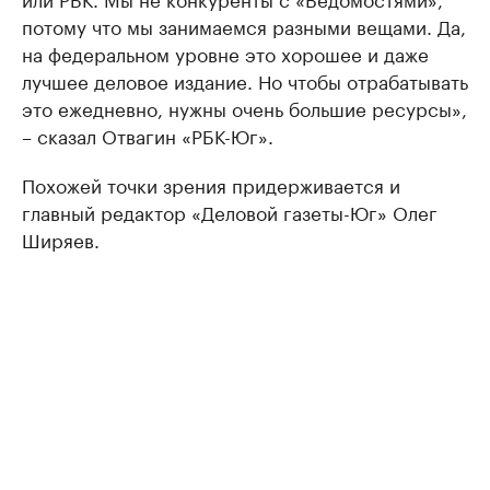
потому что мы занимаемся разными вещами. Да,
на федеральном уровне это хорошее и даже
лучшее деловое издание. Но чтобы отрабатывать
это ежедневно, нужны очень большие ресурсы»,
– сказал Отвагин «РБК-Юг».
Похожей точки зрения придерживается и
главный редактор «Деловой газеты-Юг» Олег
Ширяев.