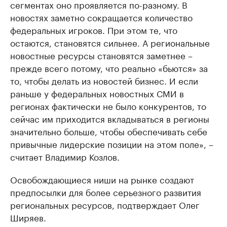
сегментах оно проявляется по-разному. В
новостях заметно сокращается количество
федеральных игроков. При этом те, что
остаются, становятся сильнее. А региональные
новостные ресурсы становятся заметнее –
прежде всего потому, что реально «бьются» за
то, чтобы делать из новостей бизнес. И если
раньше у федеральных новостных СМИ в
регионах фактически не было конкурентов, то
сейчас им приходится вкладываться в регионы
значительно больше, чтобы обеспечивать себе
привычные лидерские позиции на этом поле», –
считает Владимир Козлов.
Освобождающиеся ниши на рынке создают
предпосылки для более серьезного развития
региональных ресурсов, подтверждает Олег
Ширяев.