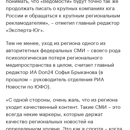
понимать, что «Ведомости» будут точно так же
продолжать писать о крупных компаниях юга
России и обращаться к крупным региональным
рекламодателям», – отметил главный редактор
«Эксперта-Юг».
Тем не менее, уход из региона одного из
авторитетных федеральных СМИ – своего рода
психологическая потеря регионального
медипространства в целом, считает главный
редактор ИА Don24 Софья Брыканова (в
прошлом – руководитель отделения РИА
Новости по ЮФО).
«С одной стороны, очень жаль, что из региона
уходит качественный контент. Такие СМИ – это
всегда некие маркеры, которые держат
качество региональных новостей на
определенном уровне. Это как в спорте – когда