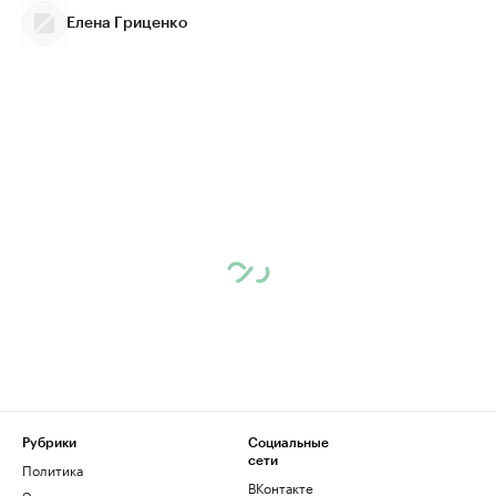
Елена Гриценко
Рубрики
Социальные
сети
Политика
ВКонтакте
Экономика