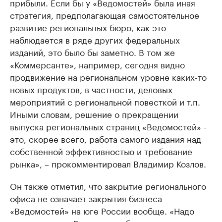
прибыли. Если бы у «Ведомостей» была иная
стратегия, предполагающая самостоятельное
развитие региональных бюро, как это
наблюдается в ряде других федеральных
изданий, это было бы заметно. В том же
«Коммерсанте», например, сегодня видно
продвижение на региональном уровне каких-то
новых продуктов, в частности, деловых
мероприятий с региональной повесткой и т.п.
Иными словам, решение о прекращении
выпуска региональных страниц «Ведомостей» -
это, скорее всего, работа самого издания над
собственной эффективностью и требование
рынка», – прокомментировал Владимир Козлов.
Он также отметил, что закрытие регионального
офиса не означает закрытия бизнеса
«Ведомостей» на юге России вообще. «Надо