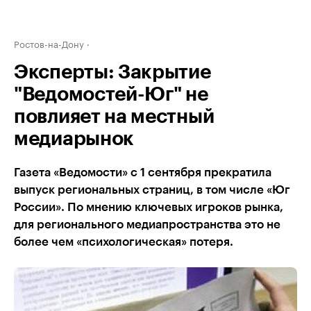
Ростов-на-Дону
Эксперты: Закрытие
"Ведомостей-Юг" не
повлияет на местный
медиарынок
Газета «Ведомости» с 1 сентября прекратила
выпуск региональных страниц, в том числе «Юг
России». По мнению ключевых игроков рынка,
для регионального медиапространства это не
более чем «психологическая» потеря.