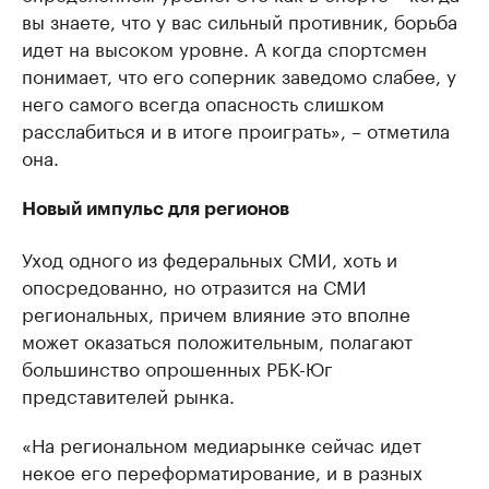
вы знаете, что у вас сильный противник, борьба
идет на высоком уровне. А когда спортсмен
понимает, что его соперник заведомо слабее, у
него самого всегда опасность слишком
расслабиться и в итоге проиграть», – отметила
она.
Новый импульс для регионов
Уход одного из федеральных СМИ, хоть и
опосредованно, но отразится на СМИ
региональных, причем влияние это вполне
может оказаться положительным, полагают
большинство опрошенных РБК-Юг
представителей рынка.
«На региональном медиарынке сейчас идет
некое его переформатирование, и в разных