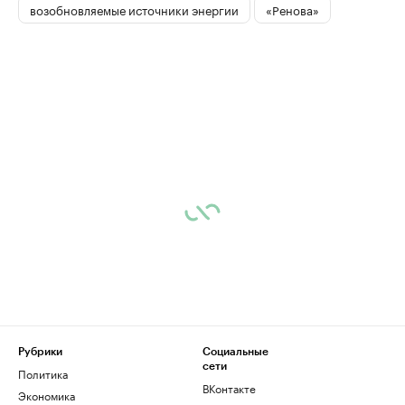
возобновляемые источники энергии
«Ренова»
Рубрики
Социальные
сети
Политика
ВКонтакте
Экономика