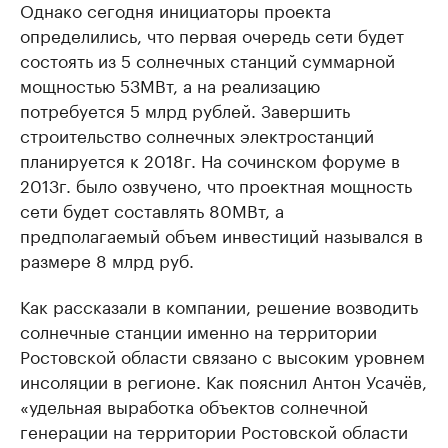
Однако сегодня инициаторы проекта
определились, что первая очередь сети будет
состоять из 5 солнечных станций суммарной
мощностью 53МВт, а на реализацию
потребуется 5 млрд рублей. Завершить
строительство солнечных электростанций
планируется к 2018г. На сочинском форуме в
2013г. было озвучено, что проектная мощность
сети будет составлять 80МВт, а
предполагаемый объем инвестиций назывался в
размере 8 млрд руб.
Как рассказали в компании, решение возводить
солнечные станции именно на территории
Ростовской области связано с высоким уровнем
инсоляции в регионе. Как пояснил Антон Усачёв,
«удельная выработка объектов солнечной
генерации на территории Ростовской области