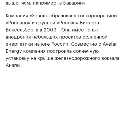
выше, чем, например, в Баварии».
Компания «Хевел» образована госкорпорацией
«Роснано» и группой «Ренова» Виктора
Вексельберга в 2009г. Она имеет опыт
внедрения небольших проектов солнечной
энергетики на юге России. Совместно с Avelar
Energy компания построила солнечную
установку на крыше железнодорожного вокзала
Анапы.