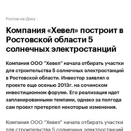
Ростов-на-Дону
Компания «Хевел» построит в
Ростовской области 5
солнечных электростанций
Компания ООО "Хевел" начала отбирать участки
для строительства 5 солнечных электростанций
в Ростовской области. Инвестор заявлял о
проекте еще осенью 2013г. на сочинском
инвестиционном форуме. Его реализация идет
запланированными темпами, однако за полгода
сам проект претерпел некоторые изменения.
Компания ООО "Хевел" начала отбирать участки
для строительства 5 солнечных электростанций