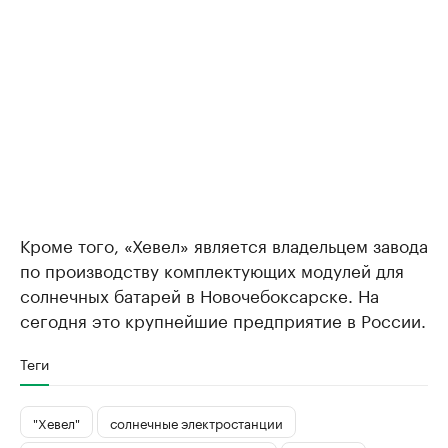
Кроме того, «Хевел» является владельцем завода
по производству комплектующих модулей для
солнечных батарей в Новочебоксарске. На
сегодня это крупнейшие предприятие в России.
Теги
"Хевел"
солнечные электростанции