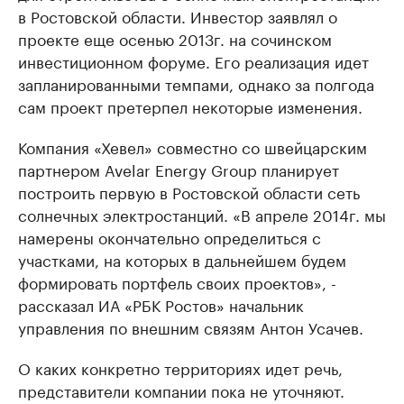
в Ростовской области. Инвестор заявлял о
проекте еще осенью 2013г. на сочинском
инвестиционном форуме. Его реализация идет
запланированными темпами, однако за полгода
сам проект претерпел некоторые изменения.
Компания «Хевел» совместно со швейцарским
партнером Avelar Energy Group планирует
построить первую в Ростовской области сеть
солнечных электростанций. «В апреле 2014г. мы
намерены окончательно определиться с
участками, на которых в дальнейшем будем
формировать портфель своих проектов», -
рассказал ИА «РБК Ростов» начальник
управления по внешним связям Антон Усачев.
О каких конкретно территориях идет речь,
представители компании пока не уточняют.