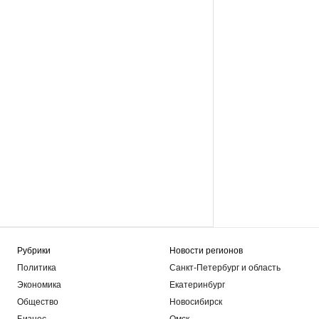
Рубрики
Новости регионов
Политика
Санкт-Петербург и область
Экономика
Екатеринбург
Общество
Новосибирск