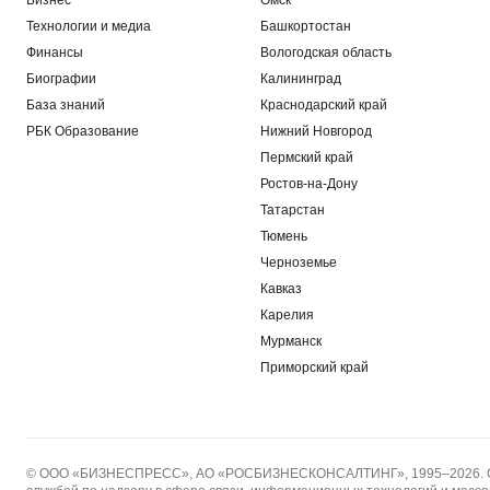
Бизнес
Омск
Технологии и медиа
Башкортостан
Финансы
Вологодская область
Биографии
Калининград
База знаний
Краснодарский край
РБК Образование
Нижний Новгород
Пермский край
Ростов-на-Дону
Татарстан
Тюмень
Черноземье
Кавказ
Карелия
Мурманск
Приморский край
© ООО «БИЗНЕСПРЕСС», АО «РОСБИЗНЕСКОНСАЛТИНГ», 1995–2026. Сооб