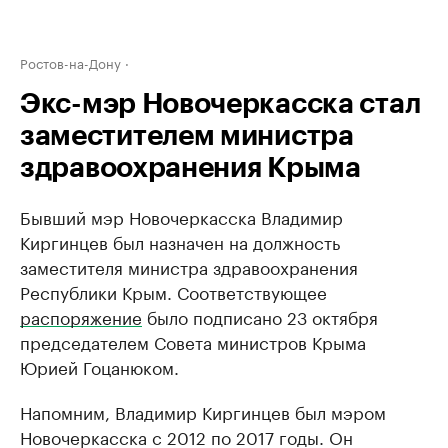
Ростов-на-Дону
Экс-мэр Новочеркасска стал
заместителем министра
здравоохранения Крыма
Бывший мэр Новочеркасска Владимир
Киргинцев был назначен на должность
заместителя министра здравоохранения
Республики Крым. Соответствующее
распоряжение
было подписано 23 октября
председателем Совета министров Крыма
Юрией Гоцанюком.
Напомним, Владимир Киргинцев был мэром
Новочеркасска с 2012 по 2017 годы. Он