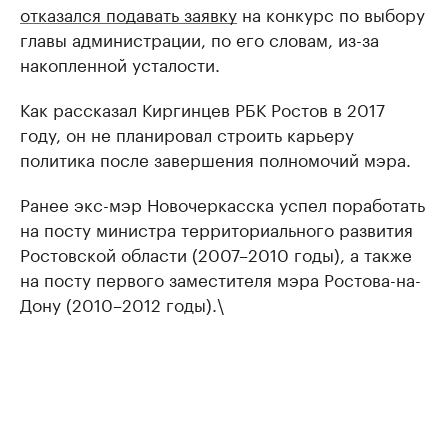
отказался подавать заявку
на конкурс по выбору
главы администрации, по его словам, из-за
накопленной усталости.
Как рассказал Киргинцев РБК Ростов в 2017
году, он не планировал строить карьеру
политика после завершения полномочий мэра.
Ранее экс-мэр Новочеркасска успел поработать
на посту министра территориального развития
Ростовской области (2007–2010 годы), а также
на посту первого заместителя мэра Ростова-на-
Дону (2010–2012 годы).\