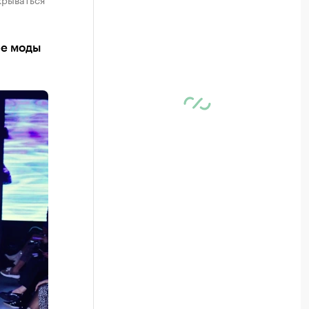
ре моды