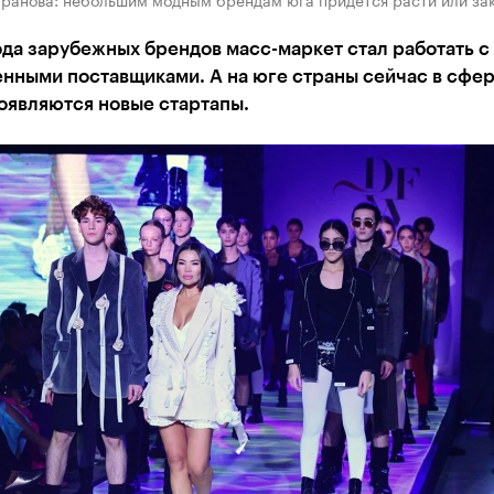
да зарубежных брендов масс-маркет стал работать с
енными поставщиками. А на юге страны сейчас в сфе
оявляются новые стартапы.