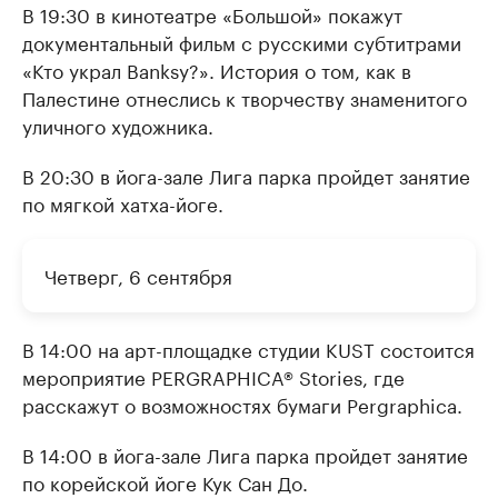
В 19:30 в кинотеатре «Большой» покажут
документальный фильм с русскими субтитрами
«Кто украл Banksy?». История о том, как в
Палестине отнеслись к творчеству знаменитого
уличного художника.
В 20:30 в йога-зале Лига парка пройдет занятие
по мягкой хатха-йоге.
Четверг, 6 сентября
В 14:00 на арт-площадке студии KUST состоится
мероприятие PERGRAPHICA® Stories, где
расскажут о возможностях бумаги Pergraphica.
В 14:00 в йога-зале Лига парка пройдет занятие
по корейской йоге Кук Сан До.