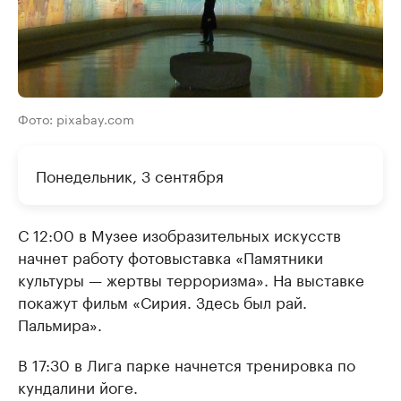
Фото: pixabay.com
Понедельник, 3 сентября
С 12:00 в Музее изобразительных искусств
начнет работу фотовыставка «Памятники
культуры — жертвы терроризма». На выставке
покажут фильм «Сирия. Здесь был рай.
Пальмира».
В 17:30 в Лига парке начнется тренировка по
кундалини йоге.