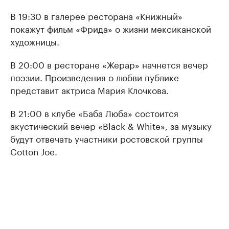
В 19:30 в галерее ресторана «Книжный»
покажут фильм «Фрида» о жизни мексиканской
художницы.
В 20:00 в ресторане «Жерар» начнется вечер
поэзии. Произведения о любви публике
представит актриса Мария Клочкова.
В 21:00 в клубе «Баба Люба» состоится
акустический вечер «Black & White», за музыку
будут отвечать участники ростовской группы
Cotton Joe.