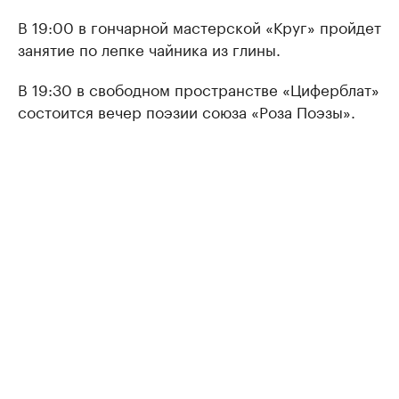
В 19:00 в гончарной мастерской «Круг» пройдет
занятие по лепке чайника из глины.
В 19:30 в свободном пространстве «Циферблат»
состоится вечер поэзии союза «Роза Поэзы».