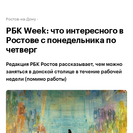
Ростов-на-Дону
РБК Week: что интересного в
Ростове с понедельника по
четверг
Редакция РБК Ростов рассказывает, чем можно
заняться в донской столице в течение рабочей
недели (помимо работы)