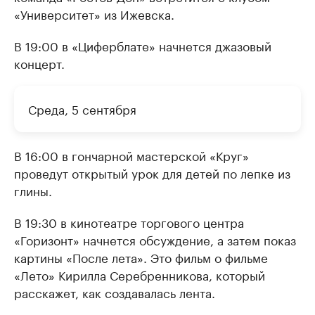
«Университет» из Ижевска.
В 19:00 в «Циферблате» начнется джазовый
концерт.
Среда, 5 сентября
В 16:00 в гончарной мастерской «Круг»
проведут открытый урок для детей по лепке из
глины.
В 19:30 в кинотеатре торгового центра
«Горизонт» начнется обсуждение, а затем показ
картины «После лета». Это фильм о фильме
«Лето» Кирилла Серебренникова, который
расскажет, как создавалась лента.