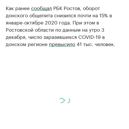
Как ранее
сообщал
РБК Ростов, оборот
донского общепита снизился почти на 15% в
январе-октябре 2020 года. При этом в
Ростовской области по данным на утро 3
декабря, число заразившихся COVID-19 в
донском регионе
превысило
41 тыс. человек.