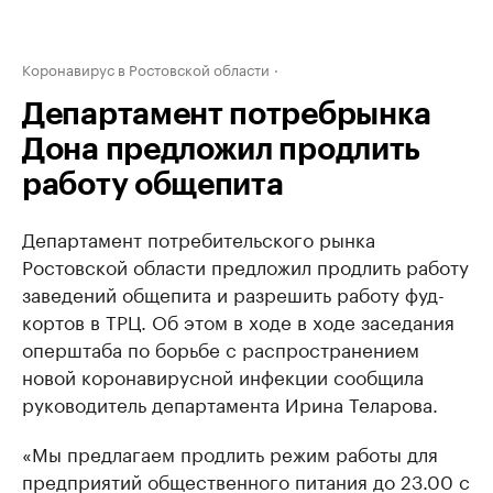
Коронавирус в Ростовской области
Департамент потребрынка
Дона предложил продлить
работу общепита
Департамент потребительского рынка
Ростовской области предложил продлить работу
заведений общепита и разрешить работу фуд-
кортов в ТРЦ. Об этом в ходе в ходе заседания
оперштаба по борьбе с распространением
новой коронавирусной инфекции сообщила
руководитель департамента Ирина Теларова.
«Мы предлагаем продлить режим работы для
предприятий общественного питания до 23.00 с