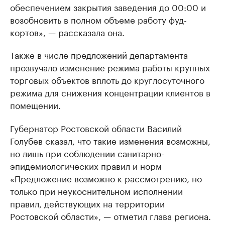
обеспечением закрытия заведения до 00:00 и
возобновить в полном объеме работу фуд-
кортов», — рассказала она.
Также в числе предложений департамента
прозвучало изменение режима работы крупных
торговых объектов вплоть до круглосуточного
режима для снижения концентрации клиентов в
помещении.
Губернатор Ростовской области Василий
Голубев сказал, что такие изменения возможны,
но лишь при соблюдении санитарно-
эпидемиологических правил и норм
«Предложение возможно к рассмотрению, но
только при неукоснительном исполнении
правил, действующих на территории
Ростовской области», — отметил глава региона.