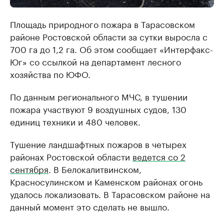
Площадь природного пожара в Тарасовском
районе Ростовской области за сутки выросла с
700 га до 1,2 га. Об этом сообщает «Интерфакс-
Юг» со ссылкой на департамент лесного
хозяйства по ЮФО.
По данным регионального МЧС, в тушении
пожара участвуют 9 воздушных судов, 130
единиц техники и 480 человек.
Тушение ландшафтных пожаров в четырех
районах Ростовской области
ведется со 2
сентября
. В Белокалитвинском,
Красносулинском и Каменском районах огонь
удалось локализовать. В Тарасовском районе на
данный момент это сделать не вышло.