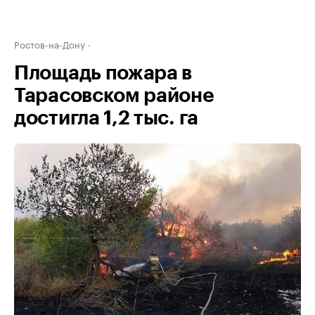
Ростов-на-Дону
Площадь пожара в
Тарасовском районе
достигла 1,2 тыс. га