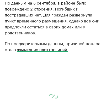
По данным на 3 сентября
, в районе было
повреждено 2 строения. Погибших и
пострадавших нет. Для граждан развернули
пункт временного размещения, однако все они
предпочли остаться в своих домах или у
родственников.
По предварительным данным, причиной пожара
стало
замыкание электролиний.