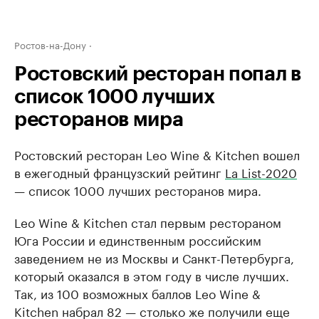
Ростов-на-Дону
Ростовский ресторан попал в
список 1000 лучших
ресторанов мира
Ростовский ресторан Leo Wine & Kitchen вошел
в ежегодный французский рейтинг
La List-2020
— список 1000 лучших ресторанов мира.
Leo Wine & Kitchen стал первым рестораном
Юга России и единственным российским
заведением не из Москвы и Санкт-Петербурга,
который оказался в этом году в числе лучших.
Так, из 100 возможных баллов Leo Wine &
Kitchen набрал 82 — столько же получили еще