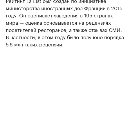
Рейтинг La List был создан по инициативе
министерства иностранных дел Франции в 2015
году. Он оценивает заведения в 195 странах
мира — оценка основывается на рецензиях
посетителей ресторанов, а также отзывах СМИ.
В частности, в этом году было получено порядка
5,6 млн таких рецензий.