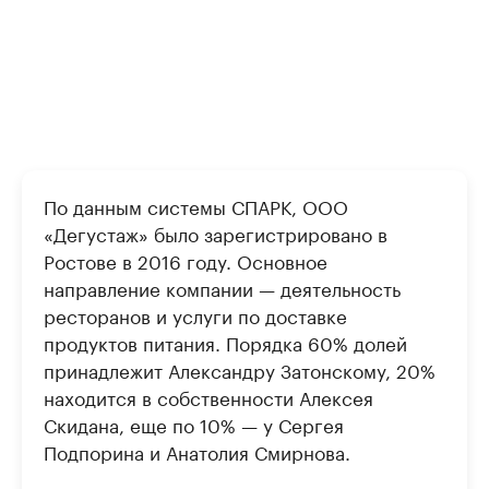
По данным системы СПАРК, ООО
«Дегустаж» было зарегистрировано в
Ростове в 2016 году. Основное
направление компании — деятельность
ресторанов и услуги по доставке
продуктов питания. Порядка 60% долей
принадлежит Александру Затонскому, 20%
находится в собственности Алексея
Скидана, еще по 10% — у Сергея
Подпорина и Анатолия Смирнова.