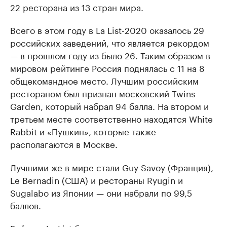
22 ресторана из 13 стран мира.
Всего в этом году в La List-2020 оказалось 29
российских заведений, что является рекордом
— в прошлом году из было 26. Таким образом в
мировом рейтинге Россия поднялась с 11 на 8
общекомандное место. Лучшим российским
рестораном был признан московский Twins
Garden, который набрал 94 балла. На втором и
третьем месте соответственно находятся White
Rabbit и «Пушкин», которые также
располагаются в Москве.
Лучшими же в мире стали Guy Savoy (Франция),
Le Bernadin (США) и рестораны Ryugin и
Sugalabo из Японии — они набрали по 99,5
баллов.