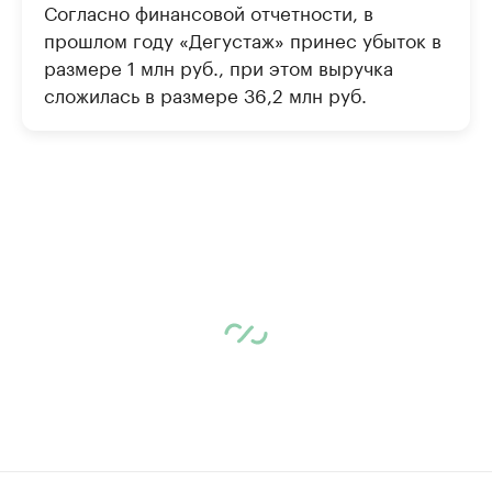
Согласно финансовой отчетности, в
прошлом году «Дегустаж» принес убыток в
размере 1 млн руб., при этом выручка
сложилась в размере 36,2 млн руб.