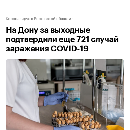
Коронавирус в Ростовской области
На Дону за выходные
подтвердили еще 721 случай
заражения COVID-19