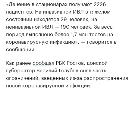
«Лечение в стационарах получают 2226
пациентов. На инвазивной ИВЛ в тяжелом
состоянии находятся 29 человек, на
неинвазивной ИВЛ — 190 человек. За весь
период выполнено более 1,7 млн тестов на
коронавирусную инфекцию», — говорится в
сообщении.
Как ранее
сообщал
РБК Ростов, донской
губернатор Василий Голубев снял часть
ограничений, введенных из-за распространения
новой коронавирусной инфекции.