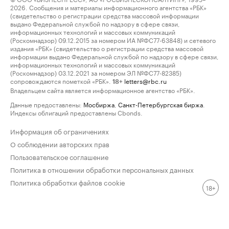
2026. Сообщения и материалы информационного агентства «РБК»
(свидетельство о регистрации средства массовой информации
выдано Федеральной службой по надзору в сфере связи,
информационных технологий и массовых коммуникаций
(Роскомнадзор) 09.12.2015 за номером ИА №ФС77-63848) и сетевого
издания «РБК» (свидетельство о регистрации средства массовой
информации выдано Федеральной службой по надзору в сфере связи,
информационных технологий и массовых коммуникаций
(Роскомнадзор) 03.12.2021 за номером ЭЛ №ФС77-82385)
сопровождаются пометкой «РБК».
letters@rbc.ru
18+
Владельцем сайта является информационное агентство «РБК».
Данные предоставлены:
Мосбиржа
,
Санкт-Петербургская биржа
.
Индексы облигаций предоставлены Cbonds.
Информация об ограничениях
О соблюдении авторских прав
Пользовательское соглашение
Политика в отношении обработки персональных данных
Политика обработки файлов cookie
18+