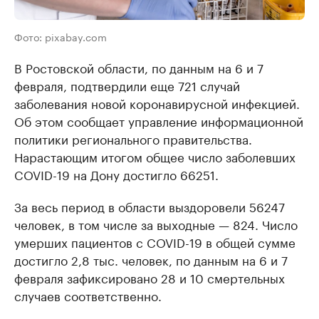
Фото: pixabay.com
В Ростовской области, по данным на 6 и 7
февраля, подтвердили еще 721 случай
заболевания новой коронавирусной инфекцией.
Об этом сообщает управление информационной
политики регионального правительства.
Нарастающим итогом общее число заболевших
COVID-19 на Дону достигло 66251.
За весь период в области выздоровели 56247
человек, в том числе за выходные — 824. Число
умерших пациентов с COVID-19 в общей сумме
достигло 2,8 тыс. человек, по данным на 6 и 7
февраля зафиксировано 28 и 10 смертельных
случаев соответственно.