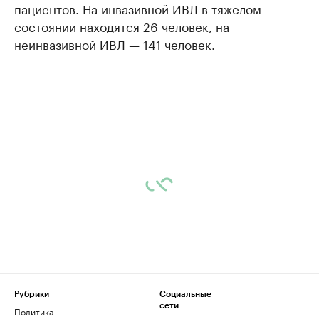
пациентов. На инвазивной ИВЛ в тяжелом
состоянии находятся 26 человек, на
неинвазивной ИВЛ — 141 человек.
Рубрики
Социальные
сети
Политика