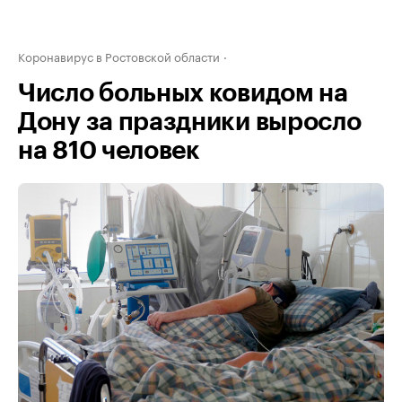
Коронавирус в Ростовской области
Число больных ковидом на
Дону за праздники выросло
на 810 человек