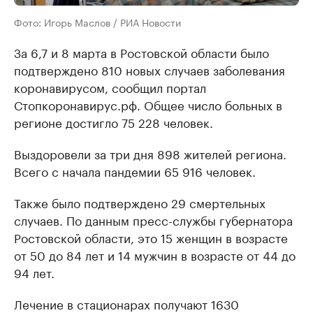
Фото: Игорь Маслов / РИА Новости
За 6,7 и 8 марта в Ростовской области было
подтверждено 810 новых случаев заболевания
коронавирусом, сообщил портал
Стопкоронавирус.рф. Общее число больных в
регионе достигло 75 228 человек.
Выздоровели за три дня 898 жителей региона.
Всего с начала пандемии 65 916 человек.
Также было подтверждено 29 смертельных
случаев. По данным пресс-службы губернатора
Ростовской области, это 15 женщин в возрасте
от 50 до 84 лет и 14 мужчин в возрасте от 44 до
94 лет.
Лечение в стационарах получают 1630