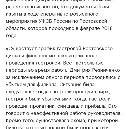
ранее стало известно, что документы были
изъяты в ходе оперативно-розыскного
мероприятия УФСБ России по Ростовской
области, которое проходило в феврале 2018
года.
«Существует график гастролей Ростовского
цирка и финансовые показатели после
проведения гастролей. Все гастрольные
периоды во время работы Дмитрия Резниченко
за исключением одного периода проводились с
убытком для филиала. Ситуация была
следующая: когда гастроли проводил цирк,
гастроли были убыточными, когда гастроли
проводил прокатчик, они давали прибыль. Это
говорит о неэффективной работе руководителя.
Кроме того, существовала схема, при которой
билеты, которые должны были продаваться