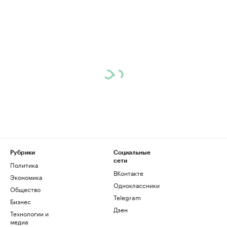
Рубрики
Социальные
сети
Политика
ВКонтакте
Экономика
Одноклассники
Общество
Telegram
Бизнес
Дзен
Технологии и
медиа