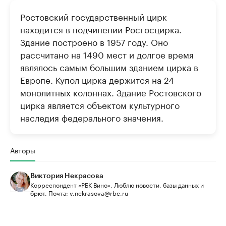
Ростовский государственный цирк
находится в подчинении Росгосцирка.
Здание построено в 1957 году. Оно
рассчитано на 1490 мест и долгое время
являлось самым большим зданием цирка в
Европе. Купол цирка держится на 24
монолитных колоннах. Здание Ростовского
цирка является объектом культурного
наследия федерального значения.
Авторы
Виктория Некрасова
Корреспондент «РБК Вино». Люблю новости, базы данных и
брют. Почта: v.nekrasova@rbc.ru