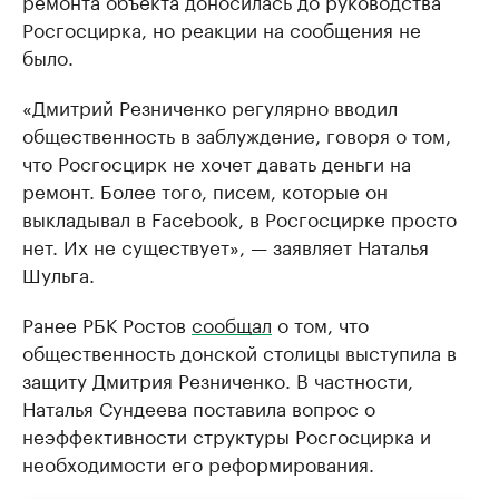
ремонта объекта доносилась до руководства
Росгосцирка, но реакции на сообщения не
было.
«Дмитрий Резниченко регулярно вводил
общественность в заблуждение, говоря о том,
что Росгосцирк не хочет давать деньги на
ремонт. Более того, писем, которые он
выкладывал в Facebook, в Росгосцирке просто
нет. Их не существует», — заявляет Наталья
Шульга.
Ранее РБК Ростов
сообщал
о том, что
общественность донской столицы выступила в
защиту Дмитрия Резниченко. В частности,
Наталья Сундеева поставила вопрос о
неэффективности структуры Росгосцирка и
необходимости его реформирования.