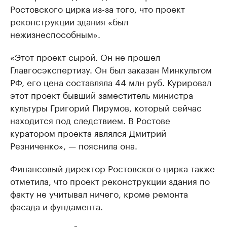
Ростовского цирка из-за того, что проект
реконструкции здания «был
нежизнеспособным».
«Этот проект сырой. Он не прошел
Главгосэкспертизу. Он был заказан Минкультом
РФ, его цена составляла 44 млн руб. Курировал
этот проект бывший заместитель министра
культуры Григорий Пирумов, который сейчас
находится под следствием. В Ростове
куратором проекта являлся Дмитрий
Резниченко», — пояснила она.
Финансовый директор Ростовского цирка также
отметила, что проект реконструкции здания по
факту не учитывал ничего, кроме ремонта
фасада и фундамента.