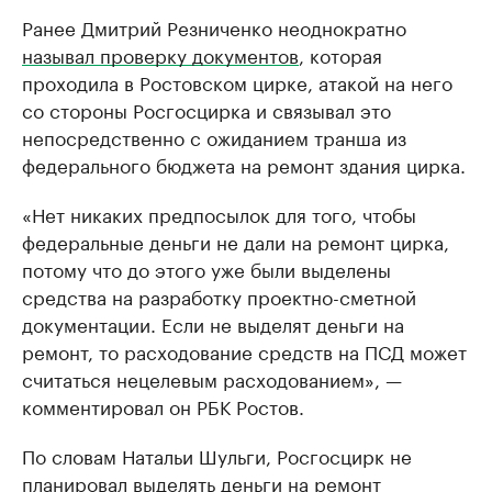
Ранее Дмитрий Резниченко неоднократно
называл проверку документов
, которая
проходила в Ростовском цирке, атакой на него
со стороны Росгосцирка и связывал это
непосредственно с ожиданием транша из
федерального бюджета на ремонт здания цирка.
«Нет никаких предпосылок для того, чтобы
федеральные деньги не дали на ремонт цирка,
потому что до этого уже были выделены
средства на разработку проектно-сметной
документации. Если не выделят деньги на
ремонт, то расходование средств на ПСД может
считаться нецелевым расходованием», —
комментировал он РБК Ростов.
По словам Натальи Шульги, Росгосцирк не
планировал выделять деньги на ремонт