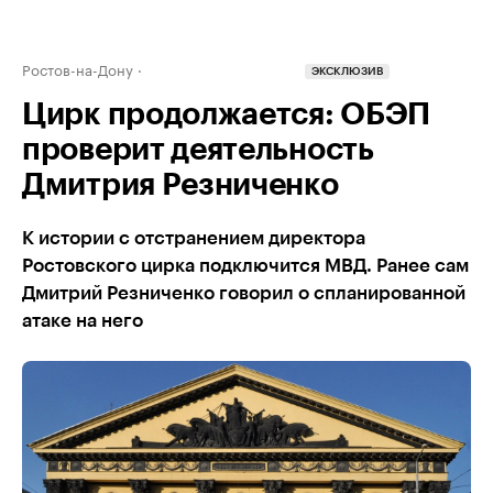
Ростов-на-Дону
ЭКСКЛЮЗИВ
Цирк продолжается: ОБЭП
проверит деятельность
Дмитрия Резниченко
К истории с отстранением директора
Ростовского цирка подключится МВД. Ранее сам
Дмитрий Резниченко говорил о спланированной
атаке на него