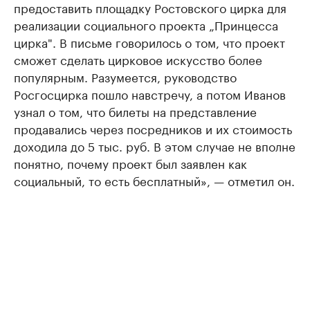
предоставить площадку Ростовского цирка для
реализации социального проекта „Принцесса
цирка". В письме говорилось о том, что проект
сможет сделать цирковое искусство более
популярным. Разумеется, руководство
Росгосцирка пошло навстречу, а потом Иванов
узнал о том, что билеты на представление
продавались через посредников и их стоимость
доходила до 5 тыс. руб. В этом случае не вполне
понятно, почему проект был заявлен как
социальный, то есть бесплатный», — отметил он.