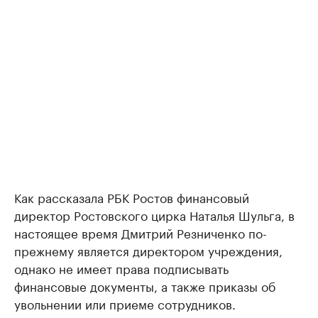
Как рассказала РБК Ростов финансовый
директор Ростовского цирка Наталья Шульга, в
настоящее время Дмитрий Резниченко по-
прежнему является директором учреждения,
однако не имеет права подписывать
финансовые документы, а также приказы об
увольнении или приеме сотрудников.