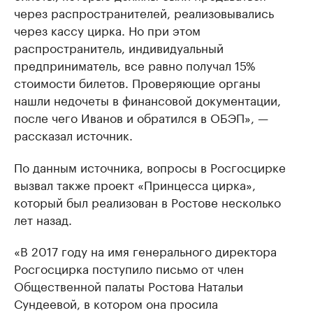
через распространителей, реализовывались
через кассу цирка. Но при этом
распространитель, индивидуальный
предприниматель, все равно получал 15%
стоимости билетов. Проверяющие органы
нашли недочеты в финансовой документации,
после чего Иванов и обратился в ОБЭП», —
рассказал источник.
По данным источника, вопросы в Росгосцирке
вызвал также проект «Принцесса цирка»,
который был реализован в Ростове несколько
лет назад.
«В 2017 году на имя генерального директора
Росгосцирка поступило письмо от член
Общественной палаты Ростова Натальи
Сундеевой, в котором она просила