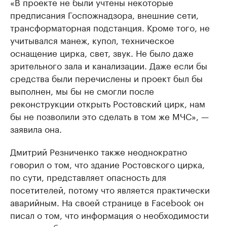
«В проекте не были учтены некоторые
предписания Госпожнадзора, внешние сети,
трансформаторная подстанция. Кроме того, не
учитывался манеж, купол, техническое
оснащение цирка, свет, звук. Не было даже
зрительного зала и канализации. Даже если бы
средства были перечислены и проект был бы
выполнен, мы бы не смогли после
реконструкции открыть Ростовский цирк, нам
бы не позволили это сделать в том же МЧС», —
заявила она.
Дмитрий Резниченко также неоднократно
говорил о том, что здание Ростовского цирка,
по сути, представляет опасность для
посетителей, потому что является практически
аварийным. На своей странице в Facebook он
писал о том, что информация о необходимости