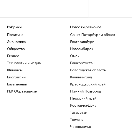
Рубрики
Новости регионов
Политика
Санкт-Петербург и область
Экономика
Екатеринбург
Общество
Новосибирск
Бизнес
Омск
Технологии и медиа
Башкортостан
Финансы
Вологодская область
Биографии
Калининград
База знаний
Краснодарский край
РБК Образование
Нижний Новгород
Пермский край
Ростов-на-Дону
Татарстан
Тюмень
Черноземье