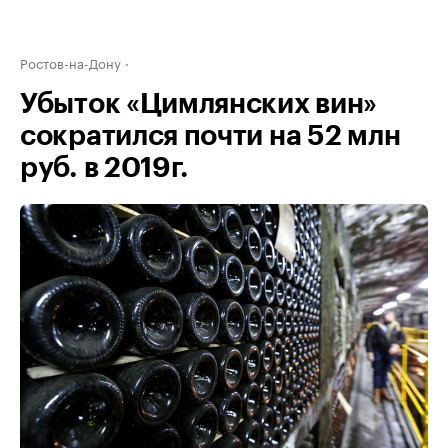
Ростов-на-Дону
Убыток «Цимлянских вин»
сократился почти на 52 млн
руб. в 2019г.