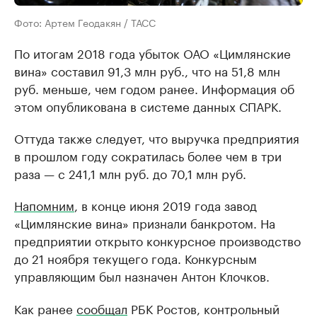
Фото: Артем Геодакян / ТАСС
По итогам 2018 года убыток ОАО «Цимлянские
вина» составил 91,3 млн руб., что на 51,8 млн
руб. меньше, чем годом ранее. Информация об
этом опубликована в системе данных СПАРК.
Оттуда также следует, что выручка предприятия
в прошлом году сократилась более чем в три
раза — с 241,1 млн руб. до 70,1 млн руб.
Напомним
, в конце июня 2019 года завод
«Цимлянские вина» признали банкротом. На
предприятии открыто конкурсное производство
до 21 ноября текущего года. Конкурсным
управляющим был назначен Антон Клочков.
Как ранее
сообщал
РБК Ростов, контрольный