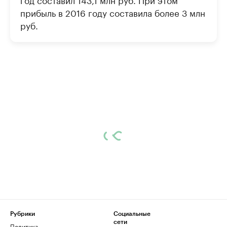
прибыль в 2016 году составила более 3 млн
руб.
Рубрики
Социальные
сети
Политика