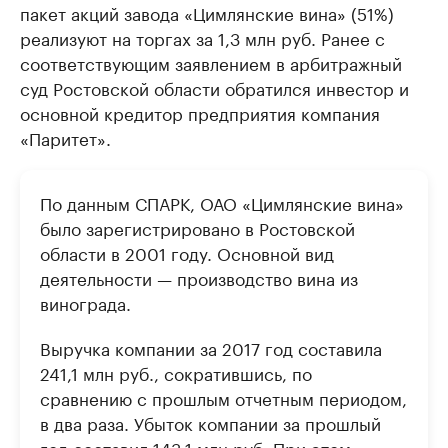
пакет акций завода «Цимлянские вина» (51%)
реализуют на торгах за 1,3 млн руб. Ранее с
соответствующим заявлением в арбитражный
суд Ростовской области обратился инвестор и
основной кредитор предприятия компания
«Паритет».
По данным СПАРК, ОАО «Цимлянские вина»
было зарегистрировано в Ростовской
области в 2001 году. Основной вид
деятельности — производство вина из
винограда.
Выручка компании за 2017 год составила
241,1 млн руб., сократившись, по
сравнению с прошлым отчетным периодом,
в два раза. Убыток компании за прошлый
год составил 143,1 млн руб. При этом