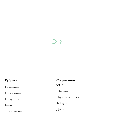
Рубрики
Социальные
сети
Политика
ВКонтакте
Экономика
Одноклассники
Общество
Telegram
Бизнес
Дзен
Технологии и