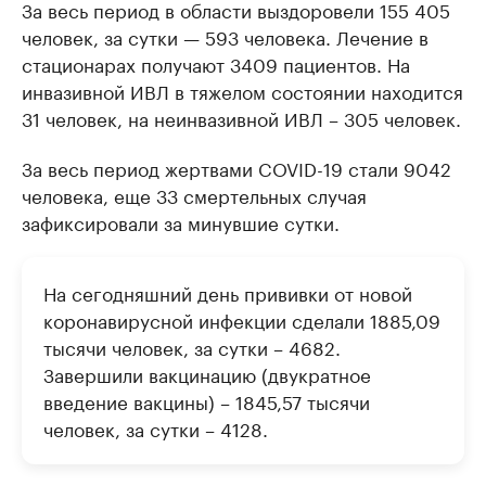
За весь период в области выздоровели 155 405
человек, за сутки — 593 человека. Лечение в
стационарах получают 3409 пациентов. На
инвазивной ИВЛ в тяжелом состоянии находится
31 человек, на неинвазивной ИВЛ – 305 человек.
За весь период жертвами COVID-19 стали 9042
человека, еще 33 смертельных случая
зафиксировали за минувшие сутки.
На сегодняшний день прививки от новой
коронавирусной инфекции сделали 1885,09
тысячи человек, за сутки – 4682.
Завершили вакцинацию (двукратное
введение вакцины) – 1845,57 тысячи
человек, за сутки – 4128.