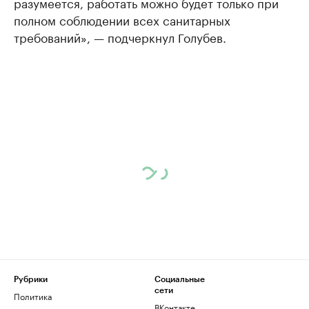
разумеется, работать можно будет только при
полном соблюдении всех санитарных
требований», — подчеркнул Голубев.
Рубрики
Социальные
сети
Политика
ВКонтакте