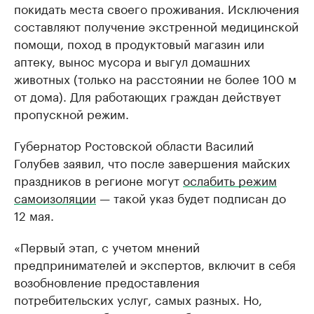
покидать места своего проживания. Исключения
составляют получение экстренной медицинской
помощи, поход в продуктовый магазин или
аптеку, вынос мусора и выгул домашних
животных (только на расстоянии не более 100 м
от дома). Для работающих граждан действует
пропускной режим.
Губернатор Ростовской области Василий
Голубев заявил, что после завершения майских
праздников в регионе могут
ослабить режим
самоизоляции
— такой указ будет подписан до
12 мая.
«Первый этап, с учетом мнений
предпринимателей и экспертов, включит в себя
возобновление предоставления
потребительских услуг, самых разных. Но,