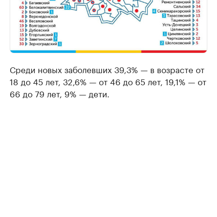
Среди новых заболевших 39,3% — в возрасте от
18 до 45 лет, 32,6% — от 46 до 65 лет, 19,1% — от
66 до 79 лет, 9% — дети.