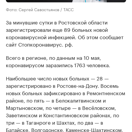
Фото: Сергей Савостьянов / ТАСС
За минувшие сутки в Ростовской области
зарегистрировали еще 89 больных новой
коронавирусной инфекцией. Об этом сообщает
сайт Стопкоронавирус. рф.
Всего в регионе, по данным на 10 мая,
коронавирусом заразились 1763 человека.
Наибольшее число новых больных — 28 —
зарегистрировано в Ростове-на-Дону. Восемь
новых больных зафиксировано в Ремонтненском
районе, по пять — в Белокалитвинском и
Мартыновском, по четыре — в Весёловском,
Заветинском и Константиновском районах, по
три — в Таганроге и Шахтах, по два — в
Батайске, Волгодонске, Каменске-Шахтинском,