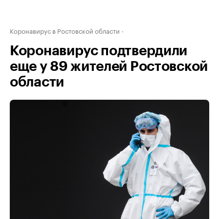
Коронавирус в Ростовской области
Коронавирус подтвердили
еще у 89 жителей Ростовской
области