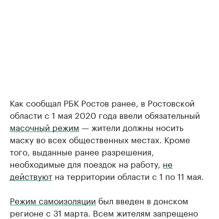
Как сообщал РБК Ростов ранее, в Ростовской
области с 1 мая 2020 года ввели обязательный
масочный режим
— жители должны носить
маску во всех общественных местах. Кроме
того, выданные ранее разрешения,
необходимые для поездок на работу,
не
действуют
на территории области с 1 по 11 мая.
Режим самоизоляции
был введен в донском
регионе с 31 марта. Всем жителям запрещено