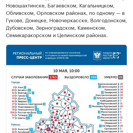
Новошахтинске, Багаевском, Кагальницком,
Обливском, Орловском районах, по одному — в
Гукове, Донецке, Новочеркасске, Волгодонском,
Дубовском, Зерноградском, Каменском,
Семикаракорском и Целинском районах.