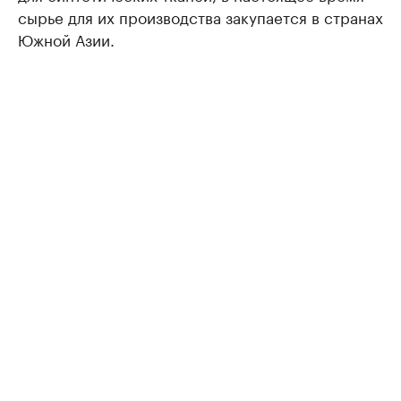
сырье для их производства закупается в странах
Южной Азии.