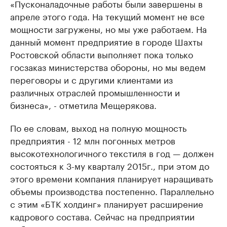
«Пусконаладочные работы были завершены в
апреле этого года. На текущий момент не все
мощности загружены, но мы уже работаем. На
данный момент предприятие в городе Шахты
Ростовской области выполняет пока только
госзаказ министерства обороны, но мы ведем
переговоры и с другими клиентами из
различных отраслей промышленности и
бизнеса», - отметила Мещерякова.
По ее словам, выход на полную мощность
предприятия - 12 млн погонных метров
высокотехнологичного текстиля в год — должен
состояться к 3-му кварталу 2015г., при этом до
этого времени компания планирует наращивать
объемы производства постепенно. Параллельно
с этим «БТК холдинг» планирует расширение
кадрового состава. Сейчас на предприятии