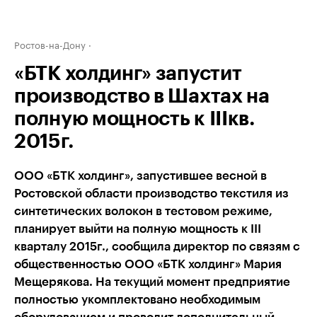
Ростов-на-Дону
«БТК холдинг» запустит
производство в Шахтах на
полную мощность к IIIкв.
2015г.
ООО «БТК холдинг», запустившее весной в
Ростовской области производство текстиля из
синтетических волокон в тестовом режиме,
планирует выйти на полную мощность к III
кварталу 2015г., сообщила директор по связям с
общественностью ООО «БТК холдинг» Мария
Мещерякова. На текущий момент предприятие
полностью укомплектовано необходимым