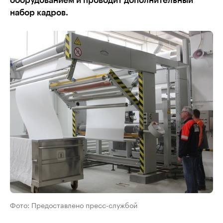
оборудованием и проводит дополнительный
набор кадров.
Фото: Предоставлено пресс-службой