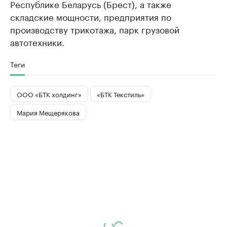
Республике Беларусь (Брест), а также
складские мощности, предприятия по
производству трикотажа, парк грузовой
автотехники.
Теги
ООО «БТК холдинг»
«БТК Текстиль»
Мария Мещерякова