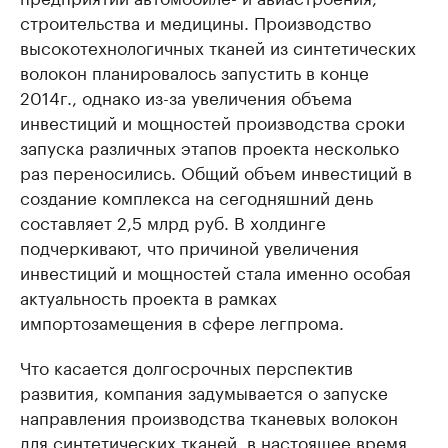
строительства и медицины. Производство
высокотехнологичных тканей из синтетических
волокон планировалось запустить в конце
2014г., однако из-за увеличения объема
инвестиций и мощностей производства сроки
запуска различных этапов проекта несколько
раз переносились. Общий объем инвестиций в
создание комплекса на сегодняшний день
составляет 2,5 млрд руб. В холдинге
подчеркивают, что причиной увеличения
инвестиций и мощностей стала именно особая
актуальность проекта в рамках
импортозамещения в сфере легпрома.
Что касается долгосрочных перспектив
развития, компания задумывается о запуске
направления производства тканевых волокон
для синтетических тканей, в настоящее время