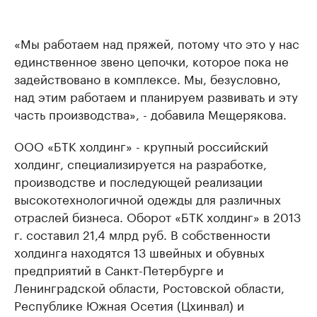
«Мы работаем над пряжей, потому что это у нас
единственное звено цепочки, которое пока не
задействовано в комплексе. Мы, безусловно,
над этим работаем и планируем развивать и эту
часть производства», - добавила Мещерякова.
ООО «БТК холдинг» - крупный российский
холдинг, специализируется на разработке,
производстве и последующей реализации
высокотехнологичной одежды для различных
отраслей бизнеса. Оборот «БТК холдинг» в 2013
г. составил 21,4 млрд руб. В собственности
холдинга находятся 13 швейных и обувных
предприятий в Санкт-Петербурге и
Ленинградской области, Ростовской области,
Республике Южная Осетия (Цхинвал) и