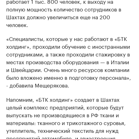
работает 1 тыс. 800 человек, к выходу на
полную мощность количество сотрудников в
Шахтах должно увеличиться еще на 200
человек.
«Специалисты, которые у нас работают в «БТК
холдинг», проходили обучение с иностранными
сотрудниками, а также проходили стажировку в
местах производства оборудования — в Италии
и Швейцарии. Очень много ресурсов компании
было вложено именно в подготовку персонала»,
- добавила Мещерякова.
Напомним, «БТК холдинг» создает в Шахтах
целый комплекс предприятий, которые будут
выпускать не производящиеся в РФ ткани и
материалы: тканного и трикотажного суровья,
утеплитель, технический текстиль для нужд
предприятий автомобиле- и авиастроения,