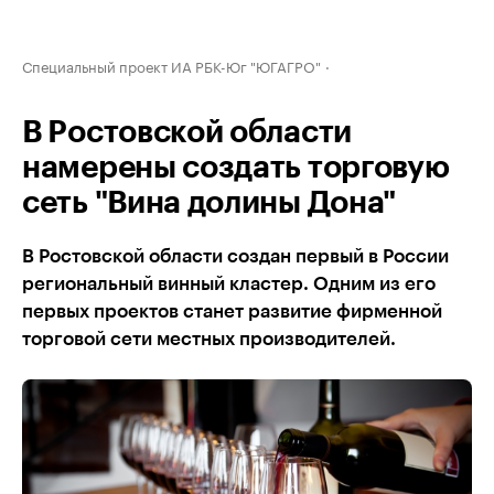
Специальный проект ИА РБК-Юг "ЮГАГРО"
В Ростовской области
намерены создать торговую
сеть "Вина долины Дона"
В Ростовской области создан первый в России
региональный винный кластер. Одним из его
первых проектов станет развитие фирменной
торговой сети местных производителей.