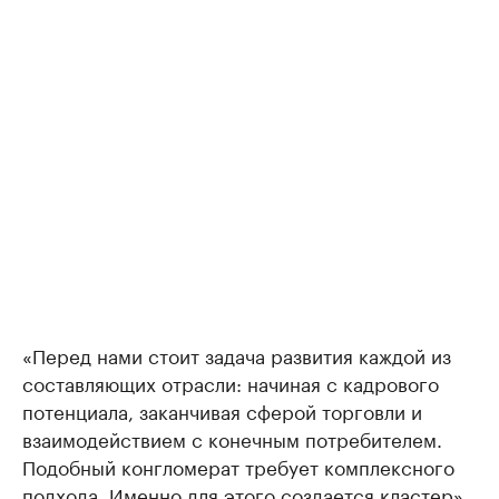
«Перед нами стоит задача развития каждой из
составляющих отрасли: начиная с кадрового
потенциала, заканчивая сферой торговли и
взаимодействием с конечным потребителем.
Подобный конгломерат требует комплексного
подхода. Именно для этого создается кластер»,