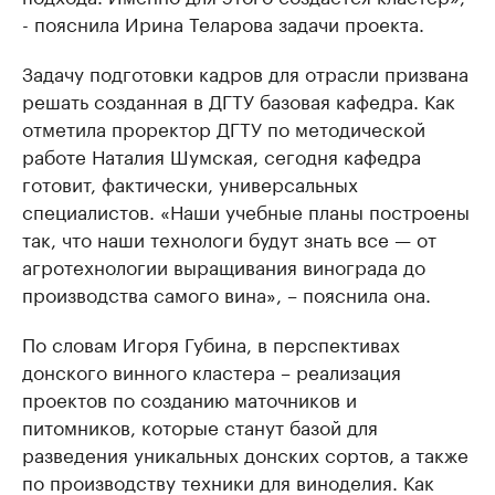
- пояснила Ирина Теларова задачи проекта.
Задачу подготовки кадров для отрасли призвана
решать созданная в ДГТУ базовая кафедра. Как
отметила проректор ДГТУ по методической
работе Наталия Шумская, сегодня кафедра
готовит, фактически, универсальных
специалистов. «Наши учебные планы построены
так, что наши технологи будут знать все — от
агротехнологии выращивания винограда до
производства самого вина», – пояснила она.
По словам Игоря Губина, в перспективах
донского винного кластера – реализация
проектов по созданию маточников и
питомников, которые станут базой для
разведения уникальных донских сортов, а также
по производству техники для виноделия. Как