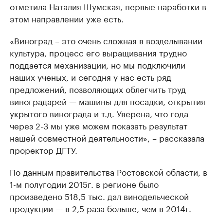
отметила Наталия Шумская, первые наработки в
этом направлении уже есть.
«Виноград – это очень сложная в возделывании
культура, процесс его выращивания трудно
поддается механизации, но мы подключили
наших ученых, и сегодня у нас есть ряд
предложений, позволяющих облегчить труд
виноградарей — машины для посадки, открытия
укрытого винограда и т.д. Уверена, что года
через 2-3 мы уже можем показать результат
нашей совместной деятельности», – рассказала
проректор ДГТУ.
По данным правительства Ростовской области, в
1-м полугодии 2015г. в регионе было
произведено 518,5 тыс. дал винодельческой
продукции — в 2,5 раза больше, чем в 2014г.