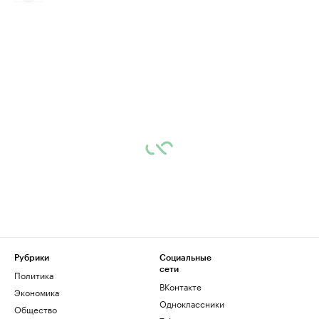
Рубрики
Социальные
сети
Политика
ВКонтакте
Экономика
Одноклассники
Общество