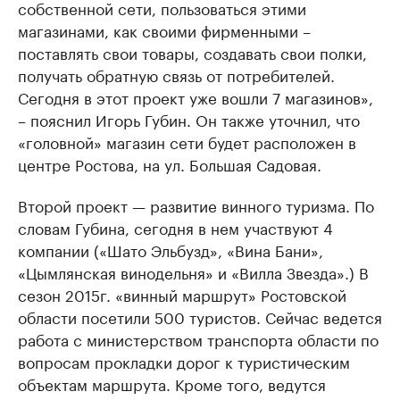
собственной сети, пользоваться этими
магазинами, как своими фирменными –
поставлять свои товары, создавать свои полки,
получать обратную связь от потребителей.
Сегодня в этот проект уже вошли 7 магазинов»,
– пояснил Игорь Губин. Он также уточнил, что
«головной» магазин сети будет расположен в
центре Ростова, на ул. Большая Садовая.
Второй проект — развитие винного туризма. По
словам Губина, сегодня в нем участвуют 4
компании («Шато Эльбузд», «Вина Бани»,
«Цымлянская винодельня» и «Вилла Звезда».) В
сезон 2015г. «винный маршрут» Ростовской
области посетили 500 туристов. Сейчас ведется
работа с министерством транспорта области по
вопросам прокладки дорог к туристическим
объектам маршрута. Кроме того, ведутся