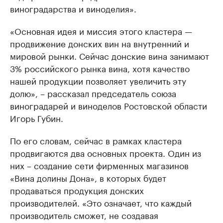
виноградарства и виноделия».
«Основная идея и миссия этого кластера —
продвижение донских вин на внутренний и
мировой рынки. Сейчас донские вина занимают
3% российского рынка вина, хотя качество
нашей продукции позволяет увеличить эту
долю», – рассказал председатель союза
виноградарей и виноделов Ростовской области
Игорь Губин.
По его словам, сейчас в рамках кластера
продвигаются два основных проекта. Один из
них – создание сети фирменных магазинов
«Вина долины Дона», в которых будет
продаваться продукция донских
производителей. «Это означает, что каждый
производитель сможет, не создавая