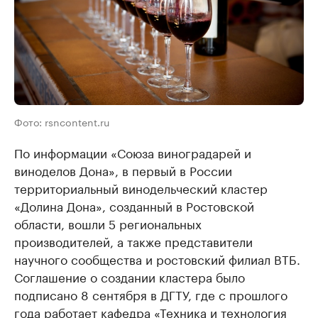
Фото: rsncontent.ru
По информации «Союза виноградарей и
виноделов Дона», в первый в России
территориальный винодельческий кластер
«Долина Дона», созданный в Ростовской
области, вошли 5 региональных
производителей, а также представители
научного сообщества и ростовский филиал ВТБ.
Соглашение о создании кластера было
подписано 8 сентября в ДГТУ, где с прошлого
года работает кафедра «Техника и технология