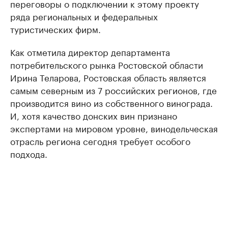
переговоры о подключении к этому проекту
ряда региональных и федеральных
туристических фирм.
Как отметила директор департамента
потребительского рынка Ростовской области
Ирина Теларова, Ростовская область является
самым северным из 7 российских регионов, где
производится вино из собственного винограда.
И, хотя качество донских вин признано
экспертами на мировом уровне, винодельческая
отрасль региона сегодня требует особого
подхода.