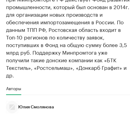
промышленности, который был основан в 2014г.
для организации новых производств и
обеспечения импортозамещения в России. По
данным ТПП РФ, Ростовская область входит в
Топ-10 регионов по количеству заявок,
поступивших в Фонд на общую сумму более 3,5
млрд руб. Поддержку Минпромтога уже
получили такие донские компании как «БТК
Текстиль», «Ростсельмаш», «Донкарб Графит» и
др.
Авторы
Юлия Смолянова