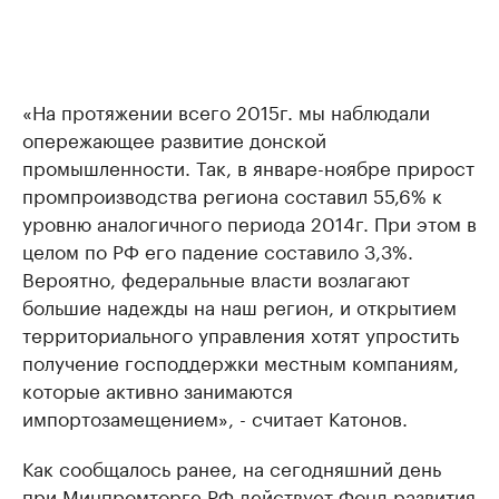
«На протяжении всего 2015г. мы наблюдали
опережающее развитие донской
промышленности. Так, в январе-ноябре прирост
промпроизводства региона составил 55,6% к
уровню аналогичного периода 2014г. При этом в
целом по РФ его падение составило 3,3%.
Вероятно, федеральные власти возлагают
большие надежды на наш регион, и открытием
территориального управления хотят упростить
получение господдержки местным компаниям,
которые активно занимаются
импортозамещением», - считает Катонов.
Как сообщалось ранее, на сегодняшний день
при Минпромторге РФ действует Фонд развития