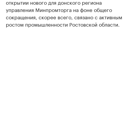
открытии нового для донского региона
управления Минпромторга на фоне общего
сокращения, скорее всего, связано с активным
ростом промышленности Ростовской области.