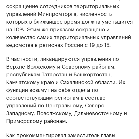
сокращение сотрудников территориальных
управлений Минпромторга, численность
которых в ближайшее время должна уменьшится
на 10%. Этим же приказом сокращено и
количество самих территориальных управлений
ведомства в регионах России с 19 до 15.
В частности, ликвидируются управления по
Верхне-Волжскому и Северному районам,
республикам Татарстан и Башкортостан,
Камчатскому краю и Сахалинской области. Их
функции возьмут на себя отделы по
соответствующим регионам в составе
управлений по Центральному, Северо-
Западному, Поволжскому, Дальневосточному и
Приморскому районам.
Как прокомментировал заместитель главы