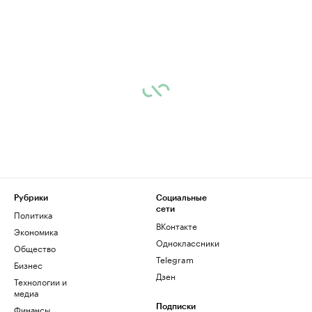
Рубрики
Социальные
сети
Политика
ВКонтакте
Экономика
Одноклассники
Общество
Telegram
Бизнес
Дзен
Технологии и
медиа
Финансы
Подписки