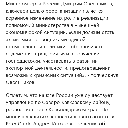
Минпромторга России Дмитрий Овсянников,
ключевой целью реорганизации является
коренное изменение их роли в реализации
полномочий министерства в нынешней
экономической ситуации. «Они должны стать
активными проводниками единой
промышленной политики – обеспечивать
содействие предприятиям в получении
господдержки, участвовать в развитии
экспортной деятельности, предотвращении
возможных кризисных ситуаций», - подчеркнул
Овсянников.
Отметим, что на юге России уже существует
управление по Северо-Кавказскому району,
расположенное в Краснодарском крае. По
мнению аналитика консалтингового агентства
PriceGuide Андрея Катонова, решение об