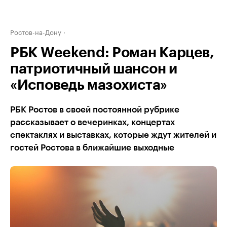
Ростов-на-Дону
РБК Weekend: Роман Карцев,
патриотичный шансон и
«Исповедь мазохиста»
РБК Ростов в своей постоянной рубрике
рассказывает о вечеринках, концертах
спектаклях и выставках, которые ждут жителей и
гостей Ростова в ближайшие выходные