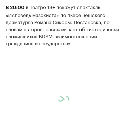
в Театре 18+ покажут спектакль
В 20:00
«Исповедь мазохиста» по пьесе чешского
драматурга Романа Сикоры. Постановка, по
словам авторов, рассказывает об «исторически
сложившихся BDSM-взаимоотношений
гражданина и государства».