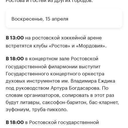
Воскресенье, 15 апреля
на ростовской хоккейной арене
В 13:00
встретятся клубы «Ростов» и «Мордовия».
в концертном зале Ростовской
В 18:00
государственной филармонии выступит
Государственного концертного оркестра
духовых инструментов им. Владимира Еждика
под руководством Артура Богдасарова. По
словам организаторов, солировать в этот раз
будут литавры, саксофон-баритон, бас-кларнет,
эуфониум, труба-пикколо.
в Ростовской государственной
В 18:00