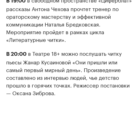
В 19:00
рассказы Антона Чехова прочтет тренер по
ораторскому мастерству и эффективной
коммуникации Наталья Бредковская.
Мероприятие пройдет в рамках цикла
«Литературные читки».
в Театре 18+ можно послушать читку
В 20:00
пьесы Жанар Кусаиновой «Они пришли или
самый первый мирный день». Произведение
составлено из интервью людей, чье детство
прошло в горячих точках. Режиссер постановки
— Оксана Зиброва.