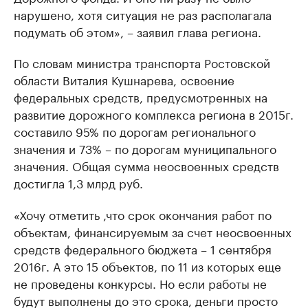
нарушено, хотя ситуация не раз располагала
подумать об этом», – заявил глава региона.
По словам министра транспорта Ростовской
области Виталия Кушнарева, освоение
федеральных средств, предусмотренных на
развитие дорожного комплекса региона в 2015г.
составило 95% по дорогам регионального
значения и 73% – по дорогам муниципального
значения. Общая сумма неосвоенных средств
достигла 1,3 млрд руб.
«Хочу отметить ,что срок окончания работ по
объектам, финансируемым за счет неосвоенных
средств федерального бюджета – 1 сентября
2016г. А это 15 объектов, по 11 из которых еще
не проведены конкурсы. Но если работы не
будут выполнены до это срока, деньги просто