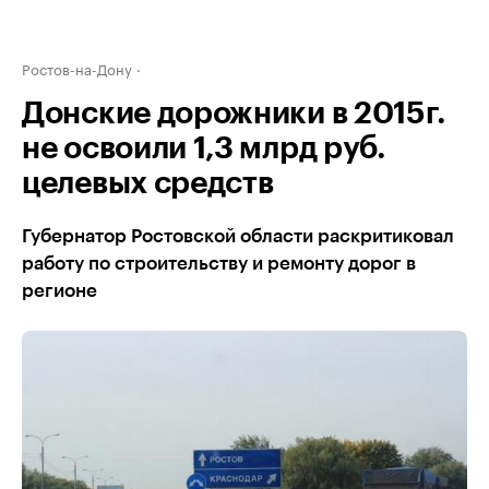
Ростов-на-Дону
Донские дорожники в 2015г.
не освоили 1,3 млрд руб.
целевых средств
Губернатор Ростовской области раскритиковал
работу по строительству и ремонту дорог в
регионе