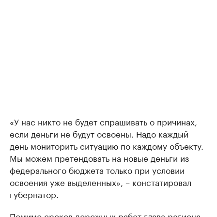
«У нас никто не будет спрашивать о причинах,
если деньги не будут освоены. Надо каждый
день мониторить ситуацию по каждому объекту.
Мы можем претендовать на новые деньги из
федерального бюджета только при условии
освоения уже выделенных», – констатировал
губернатор.
Помимо сроков дорожных работ глава региона