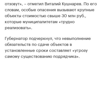
отзовут», – отметил Виталий Кушнарев. По его
словам, особые опасения вызывают крупные
объекты стоимостью свыше 30 млн руб.,
которые муниципалитетам «трудно
реализовать».
Губернатор подчеркнул, что невыполнение
обязательств по сдаче объектов в
установленные сроки составляет «угрозу
самому существованию подрядчика».