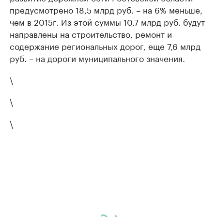
предусмотрено 18,5 млрд руб. – на 6% меньше,
чем в 2015г. Из этой суммы 10,7 млрд руб. будут
направлены на строительство, ремонт и
содержание региональных дорог, еще 7,6 млрд
руб. – на дороги муниципального значения.
\
\
\