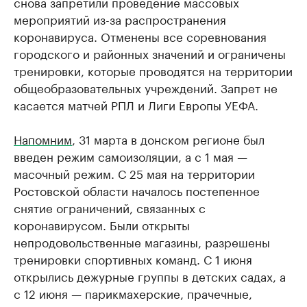
снова запретили проведение массовых
мероприятий из-за распространения
коронавируса. Отменены все соревнования
городского и районных значений и ограничены
тренировки, которые проводятся на территории
общеобразовательных учреждений. Запрет не
касается матчей РПЛ и Лиги Европы УЕФА.
Напомним
, 31 марта в донском регионе был
введен режим самоизоляции, а с 1 мая —
масочный режим. С 25 мая на территории
Ростовской области началось постепенное
снятие ограничений, связанных с
коронавирусом. Были открыты
непродовольственные магазины, разрешены
тренировки спортивных команд. С 1 июня
открылись дежурные группы в детских садах, а
с 12 июня — парикмахерские, прачечные,