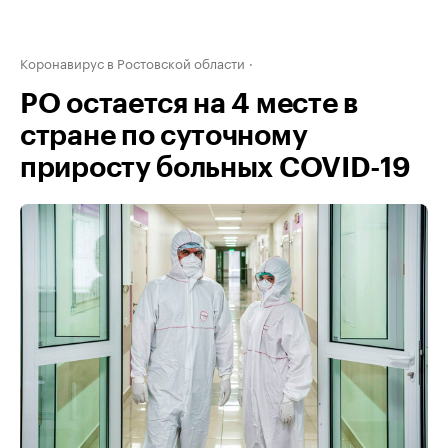
Коронавирус в Ростовской области
РО остается на 4 месте в
стране по суточному
приросту больных COVID-19