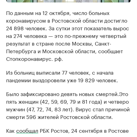
По данным на 12 октября, число больных
коронавирусом в Ростовской области достигло
24 898 человек. За сутки этот показатель вырос
на 274 человека — это по-прежнему четвертый
результат в стране после Москвы, Санкт-
Петербурга и Московской области, сообщает
Стопкоронавирус. рф.
Из больниц выписали 77 человек, с начала
пандемии выздоровели уже 19 829 человек.
Было зафиксировано девять новых смертей.Это
пять женщин (42, 59, 69, 79 и 81 года) и четверо
мужчин (47, 72, 74, 83 лет). Вирус стал причиной
смерти 596 жителей Ростовской области.
Как
сообщал
РБК Ростов, 24 сентября в Ростове