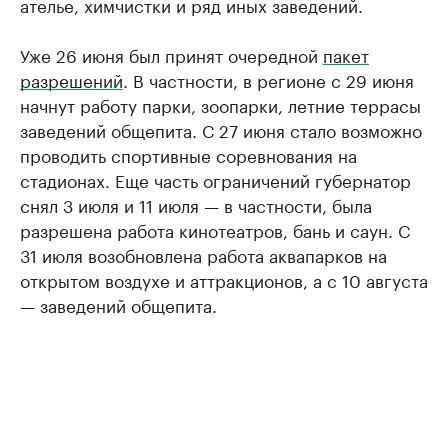
ателье, химчистки и ряд иных заведений.
Уже 26 июня был принят очередной
пакет
разрешений
. В частности, в регионе с 29 июня
начнут работу парки, зоопарки, летние террасы
заведений общепита. С 27 июня стало возможно
проводить спортивные соревнования на
стадионах. Еще часть ограничений губернатор
снял 3 июля и 11 июля — в частности, была
разрешена работа кинотеатров, бань и саун. С
31 июля возобновлена работа аквапарков на
открытом воздухе и аттракционов, а с 10 августа
— заведений общепита.