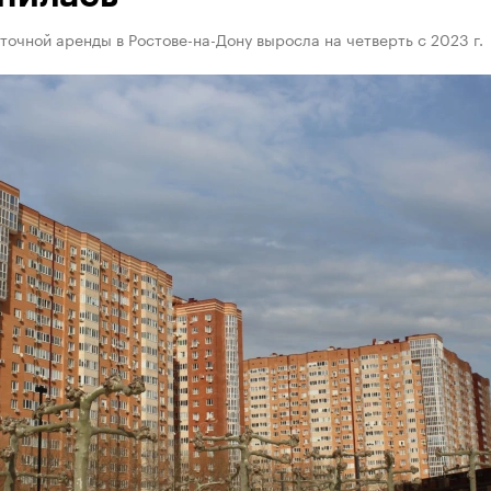
точной аренды в Ростове-на-Дону выросла на четверть с 2023 г.