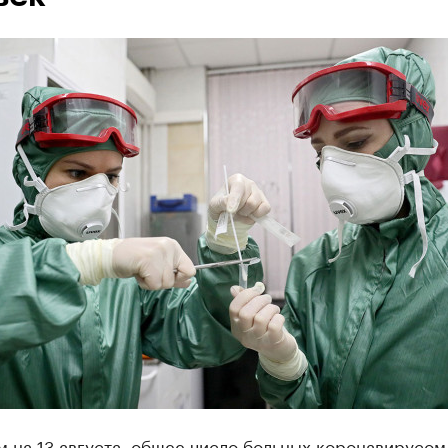
 на 13 августа, общее число больных коронавирусом