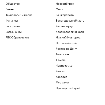
Общество
Новосибирск
Бизнес
Омск
Технологии и медиа
Башкортостан
Финансы
Вологодская область
Биографии
Калининград
База знаний
Краснодарский край
РБК Образование
Нижний Новгород
Пермский край
Ростов-на-Дону
Татарстан
Тюмень
Черноземье
Кавказ
Карелия
Мурманск
Приморский край