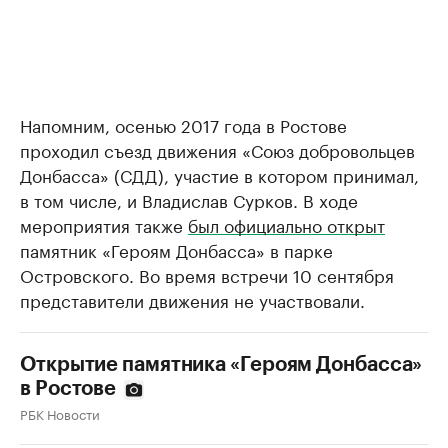
Напомним, осенью 2017 года в Ростове
проходил съезд движения «Союз добровольцев
Донбасса» (СДД), участие в котором принимал,
в том числе, и Владислав Сурков. В ходе
мероприятия также
был официально открыт
памятник «Героям Донбасса» в парке
Островского. Во время встречи 10 сентября
представители движения не участвовали.
Открытие памятника «Героям Донбасса»
в Ростове
РБК Новости