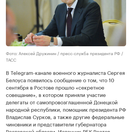
Фото: Алексей Дружинин / пресс-служба президента РФ /
ТАСС
В Telegram-канале военного журналиста Сергея
Белоуса появилось сообщение о том, что 10
сентября в Ростове прошло «секретное
совещание», в котором приняли участие
делегаты от самопровозглашенной Донецкой
народной республики, помощник президента РФ
Владислав Сурков, а также другие федеральные
чиновники и представители губернатора
Ростовской области. Источник РБК Ростов