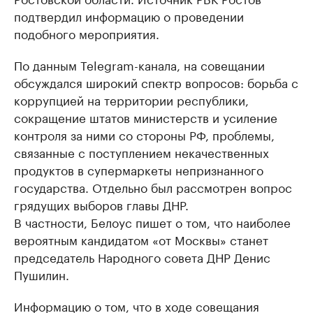
подтвердил информацию о проведении
подобного мероприятия.
По данным Telegram-канала, на совещании
обсуждался широкий спектр вопросов: борьба с
коррупцией на территории республики,
сокращение штатов министерств и усиление
контроля за ними со стороны РФ, проблемы,
связанные с поступлением некачественных
продуктов в супермаркеты непризнанного
государства. Отдельно был рассмотрен вопрос
грядущих выборов главы ДНР.
В частности, Белоус пишет о том, что наиболее
вероятным кандидатом «от Москвы» станет
председатель Народного совета ДНР Денис
Пушилин.
Информацию о том, что в ходе совещания