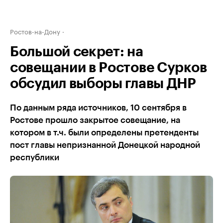
Ростов-на-Дону
Большой секрет: на
совещании в Ростове Сурков
обсудил выборы главы ДНР
По данным ряда источников, 10 сентября в
Ростове прошло закрытое совещание, на
котором в т.ч. были определены претенденты
пост главы непризнанной Донецкой народной
республики