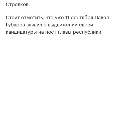
Стрелков.
Стоит отметить, что уже 11 сентября Павел
Губарев заявил о выдвижении своей
кандидатуры на пост главы республики.