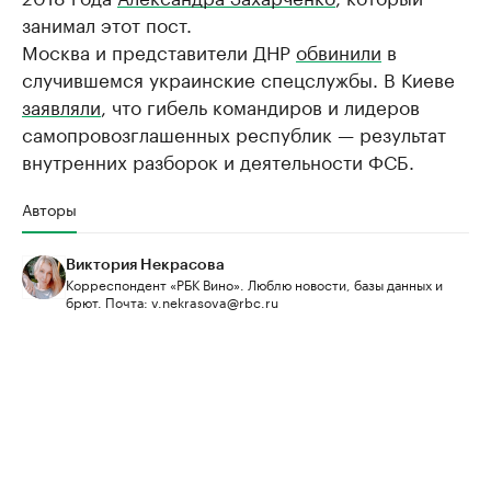
занимал этот пост.
Москва и представители ДНР
обвинили
в
случившемся украинские спецслужбы. В Киеве
заявляли
, что гибель командиров и лидеров
самопровозглашенных республик — результат
внутренних разборок и деятельности ФСБ.
Авторы
Виктория Некрасова
Корреспондент «РБК Вино». Люблю новости, базы данных и
брют. Почта: v.nekrasova@rbc.ru