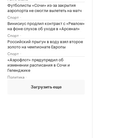
Футболисты «Сочи» из-за закрытия
аэропорта не смогли вылететь на матч
Спорт
Винисиус продлил контракт с «Реалом»
на фоне слухов об уходе в «Арсенал»
Спорт
Российский прыгун в воду взял второе
золото на чемпионате Европы
Спорт
«Аэрофлот» предупредил об
изменении расписания в Сочи и
Геленджике
Политика
Загрузить еще