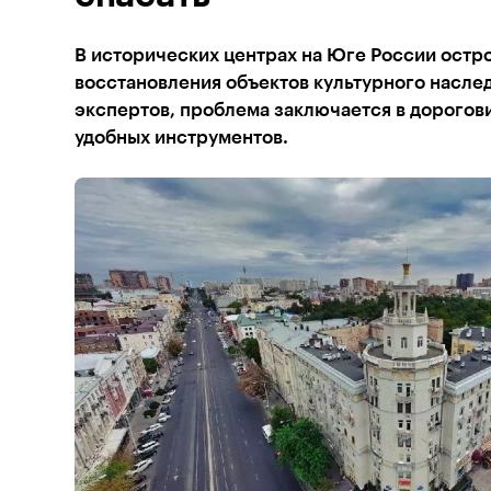
В исторических центрах на Юге России остр
восстановления объектов культурного насле
экспертов, проблема заключается в дорогови
удобных инструментов.