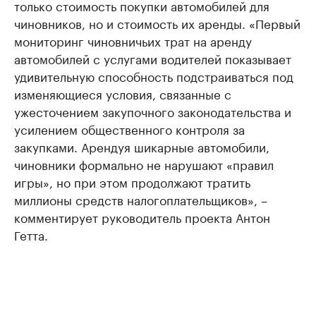
только стоимость покупки автомобилей для
чиновников, но и стоимость их аренды. «Первый
мониторинг чиновничьих трат на аренду
автомобилей с услугами водителей показывает
удивительную способность подстраиваться под
изменяющиеся условия, связанные с
ужесточением закупочного законодательства и
усилением общественного контроля за
закупками. Арендуя шикарные автомобили,
чиновники формально не нарушают «правил
игры», но при этом продолжают тратить
миллионы средств налогоплательщиков», –
комментирует руководитель проекта Антон
Гетта.