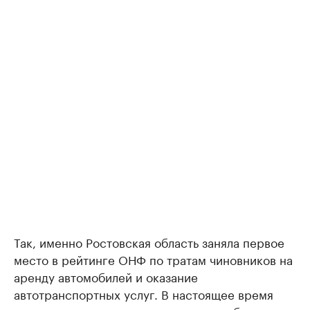
Так, именно Ростовская область заняла первое
место в рейтинге ОНФ по тратам чиновников на
аренду автомобилей и оказание
автотранспортных услуг. В настоящее время