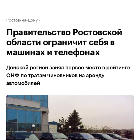
Ростов-на-Дону
Правительство Ростовской
области ограничит себя в
машинах и телефонах
Донской регион занял первое место в рейтинге
ОНФ по тратам чиновников на аренду
автомобилей