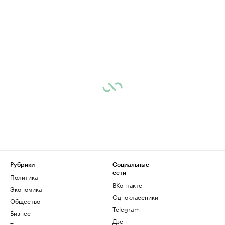
Рубрики
Социальные
сети
Политика
ВКонтакте
Экономика
Одноклассники
Общество
Telegram
Бизнес
Дзен
Технологии и