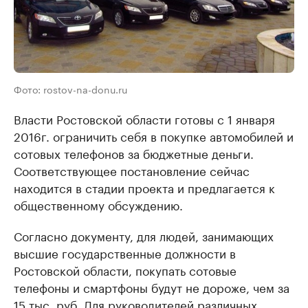
Фото: rostov-na-donu.ru
Власти Ростовской области готовы с 1 января
2016г. ограничить себя в покупке автомобилей и
сотовых телефонов за бюджетные деньги.
Соответствующее постановление сейчас
находится в стадии проекта и предлагается к
общественному обсуждению.
Согласно документу, для людей, занимающих
высшие государственные должности в
Ростовской области, покупать сотовые
телефоны и смартфоны будут не дороже, чем за
15 тыс. руб. Для руководителей различных