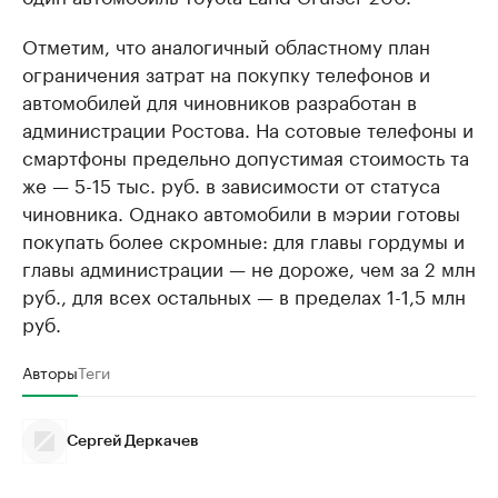
Отметим, что аналогичный областному план
ограничения затрат на покупку телефонов и
автомобилей для чиновников разработан в
администрации Ростова. На сотовые телефоны и
смартфоны предельно допустимая стоимость та
же — 5-15 тыс. руб. в зависимости от статуса
чиновника. Однако автомобили в мэрии готовы
покупать более скромные: для главы гордумы и
главы администрации — не дороже, чем за 2 млн
руб., для всех остальных — в пределах 1-1,5 млн
руб.
Авторы
Теги
Сергей Деркачев