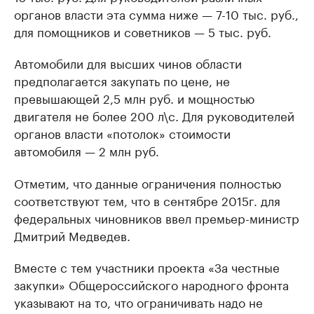
органов власти эта сумма ниже — 7-10 тыс. руб.,
для помощников и советников — 5 тыс. руб.
Автомобили для высших чинов области
предполагается закупать по цене, не
превышающей 2,5 млн руб. и мощностью
двигателя не более 200 л\с. Для руководителей
органов власти «потолок» стоимости
автомобиля — 2 млн руб.
Отметим, что данные ограничения полностью
соответствуют тем, что в сентябре 2015г. для
федеральных чиновников ввел премьер-министр
Дмитрий Медведев.
Вместе с тем участники проекта «За честные
закупки» Общероссийского народного фронта
указывают на то, что ограничивать надо не