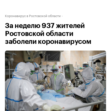
Коронавирус в Ростовской области
За неделю 937 жителей
Ростовской области
заболели коронавирусом