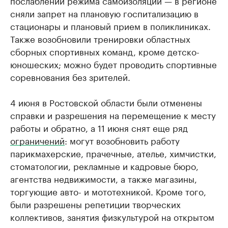
послаблении режима самоизоляции — в регионе
сняли запрет на плановую госпитализацию в
стационары и плановый прием в поликлиниках.
Также возобновили тренировки областных
сборных спортивных команд, кроме детско-
юношеских; можно будет проводить спортивные
соревнования без зрителей.
4 июня в Ростовской области были отменены
справки и разрешения на перемещение к месту
работы и обратно, а 11 июня снят еще ряд
ограничений
: могут возобновить работу
парикмахерские, прачечные, ателье, химчистки,
стоматологии, рекламные и кадровые бюро,
агентства недвижимости, а также магазины,
торгующие авто- и мототехникой. Кроме того,
были разрешены репетиции творческих
коллективов, занятия физкультурой на открытом