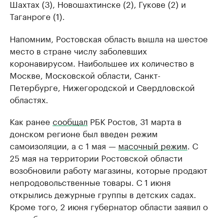
Шахтах (3), Новошахтинске (2), Гукове (2) и
Таганроге (1).
Напомним, Ростовская область вышла на шестое
место в стране числу заболевших
коронавирусом. Наибольшее их количество в
Москве, Московской области, Санкт-
Петербурге, Нижегородской и Свердловской
областях.
Как ранее
сообщал
РБК Ростов, 31 марта в
донском регионе был введен режим
самоизоляции, а с 1 мая —
масочный режим
. С
25 мая на территории Ростовской области
возобновили работу магазины, которые продают
непродовольственные товары. С 1 июня
открылись дежурные группы в детских садах.
Кроме того, 2 июня губернатор области заявил о