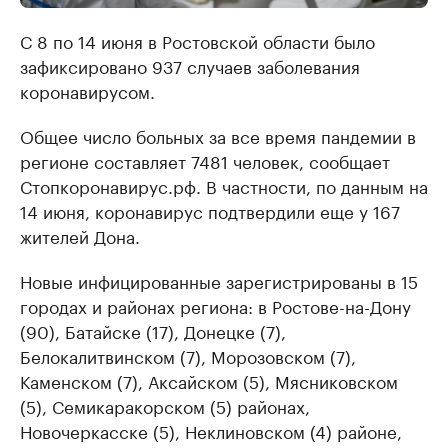
С 8 по 14 июня в Ростовской области было
зафиксировано 937 случаев заболевания
коронавирусом.
Общее число больных за все время пандемии в
регионе составляет 7481 человек, сообщает
Стопкоронавирус.рф. В частности, по данным на
14 июня, коронавирус подтвердили еще у 167
жителей Дона.
Новые инфицированные зарегистрированы в 15
городах и районах региона: в Ростове-на-Дону
(90), Батайске (17), Донецке (7),
Белокалитвинском (7), Морозовском (7),
Каменском (7), Аксайском (5), Мясниковском
(5), Семикаракорском (5) районах,
Новочеркасске (5), Неклиновском (4) районе,