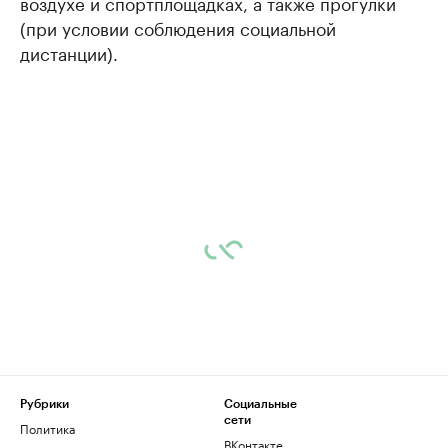
воздухе и спортплощадках, а также прогулки
(при условии соблюдения социальной
дистанции).
Рубрики
Социальные
сети
Политика
ВКонтакте