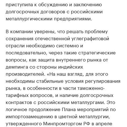
приступила к обсуждению и заключению
долгосрочных договоров с российскими
металлургическими предприятиями.
В компании уверены, что решать проблему
сохранения отечественной углеграфитовой
отрасли необходимо системно и
последовательно, через такие стратегические
вопросы, как защита внутреннего рынка от
демпинга со стороны индийских
производителей. «На наш взгляд, для этого
необходимы стабильные условия регулирования
рынка, в особенности в части таможенно-
тарифных вопросов, и наличие долгосрочных
контрактов с российскими металлургами. Это
логичное продолжение Плана мероприятий по
импортозамещению в цветной металлургии,
утвержденного Минпромторгом РФ в апреле