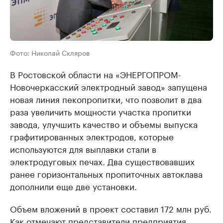
Фото: Николай Скляров
В Ростовской области на «ЭНЕРГОПРОМ-
Новочеркасский электродный завод» запущена
новая линия пекопропитки, что позволит в два
раза увеличить мощности участка пропитки
завода, улучшить качество и объемы выпуска
графитированных электродов, которые
используются для выплавки стали в
электродуговых печах. Два существовавших
ранее горизонтальных пропиточных автоклава
дополнили еще две установки.
Объем вложений в проект составил 172 млн руб.
Как отмечают представители предприятия,