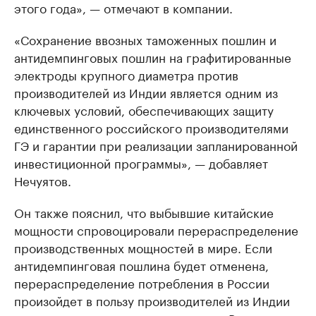
этого года», — отмечают в компании.
«Сохранение ввозных таможенных пошлин и
антидемпинговых пошлин на графитированные
электроды крупного диаметра против
производителей из Индии является одним из
ключевых условий, обеспечивающих защиту
единственного российского производителями
ГЭ и гарантии при реализации запланированной
инвестиционной программы», — добавляет
Нечуятов.
Он также пояснил, что выбывшие китайские
мощности спровоцировали перераспределение
производственных мощностей в мире. Если
антидемпинговая пошлина будет отменена,
перераспределение потребления в России
произойдет в пользу производителей из Индии