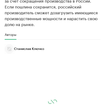
за счет сокращения производства в России.
Если пошлина сохранится, российский
производитель сможет дозагрузить имеющиеся
производственные мощности и нарастить свою
долю на рынке.
Авторы
Станислав Ключко