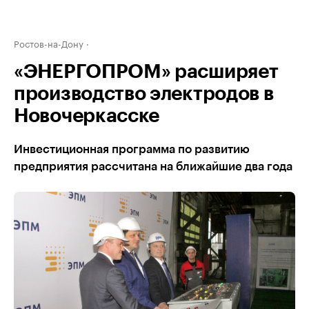
Ростов-на-Дону
«ЭНЕРГОПРОМ» расширяет
производство электродов в
Новочеркасске
Инвестиционная программа по развитию
предприятия рассчитана на ближайшие два года