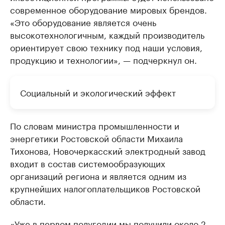
современное оборудование мировых брендов.
«Это оборудование является очень
высокотехнологичным, каждый производитель
ориентирует свою технику под наши условия,
продукцию и технологии», — подчеркнул он.
Социальный и экологический эффект
По словам министра промышленности и
энергетики Ростовской области Михаила
Тихонова, Новочеркасский электродный завод
входит в состав системообразующих
организаций региона и является одним из
крупнейших налогоплательщиков Ростовской
области.
«Уже в первом полугодии мы получили около 2