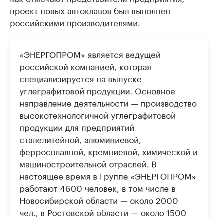
проект новых автоклавов был выполнен
российскими производителями.
«ЭНЕРГОПРОМ» является ведущей
российской компанией, которая
специализируется на выпуске
углеграфитовой продукции. Основное
направление деятельности — производство
высокотехнологичной углеграфитовой
продукции для предприятий
сталелитейной, алюминиевой,
ферросплавной, кремниевой, химической и
машиностроительной отраслей. В
настоящее время в Группе «ЭНЕРГОПРОМ»
работают 4600 человек, в том числе в
Новосибирской области — около 2000
чел., в Ростовской области — около 1500