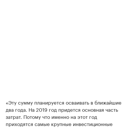
«Эту сумму планируется осваивать в ближайшие
два года. На 2019 год придется основная часть
затрат. Потому что именно на этот год
приходятся самые крупные инвестиционные