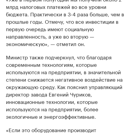
млрд налоговых платежей во все уровни
бюджета. Практически в 3-4 раза больше, чем в
прошлые годы. Отмечу, что все инвестиции в
первую очередь имеют социальную
направленность, а уже во вторую —
экономическую», — отметил он.
Министр также подчеркнул, что благодаря
современным технологиям, которые
используются на предприятии, в значительной
степени снижается негативное воздействие на
окружающую среду. Как пояснил управляющий
директор завода Евгений Чуриков,
инновационные технологии, которые
используются на предприятии, более
экологичные и энергоэффективные.
«Если это оборудование производит