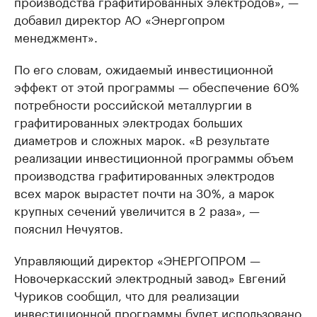
производства графитированных электродов», —
добавил директор АО «Энергопром
менеджмент».
По его словам, ожидаемый инвестиционной
эффект от этой программы — обеспечение 60%
потребности российской металлургии в
графитированных электродах больших
диаметров и сложных марок. «В результате
реализации инвестиционной программы объем
производства графитированных электродов
всех марок вырастет почти на 30%, а марок
крупных сечений увеличится в 2 раза», —
пояснил Нечуятов.
Управляющий директор «ЭНЕРГОПРОМ —
Новочеркасский электродный завод» Евгений
Чуриков сообщил, что для реализации
инвестиционной программы будет использовано