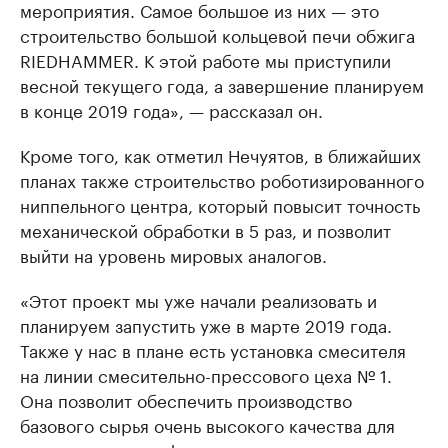
мероприятия. Самое большое из них — это
строительство большой кольцевой печи обжига
RIEDHAMMER. К этой работе мы приступили
весной текущего года, а завершение планируем
в конце 2019 года», — рассказал он.
Кроме того, как отметил Нечуятов, в ближайших
планах также строительство роботизированного
ниппельного центра, который повысит точность
механической обработки в 5 раз, и позволит
выйти на уровень мировых аналогов.
«Этот проект мы уже начали реализовать и
планируем запустить уже в марте 2019 года.
Также у нас в плане есть установка смесителя
на линии смесительно-прессового цеха № 1.
Она позволит обеспечить производство
базового сырья очень высокого качества для