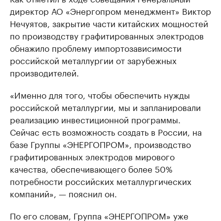
директор АО «Энергопром менеджмент» Виктор
Нечуятов, закрытие части китайских мощностей
по производству графитированных электродов
обнажило проблему импортозависимости
российской металлургии от зарубежных
производителей.
«Именно для того, чтобы обеспечить нужды
российской металлургии, мы и запланировали
реализацию инвестиционной программы.
Сейчас есть возможность создать в России, на
базе Группы «ЭНЕРГОПРОМ», производство
графитированных электродов мирового
качества, обеспечивающего более 50%
потребности российских металлургических
компаний», — пояснил он.
По его словам, Группа «ЭНЕРГОПРОМ» уже