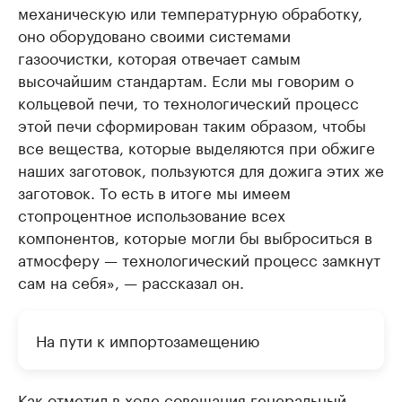
механическую или температурную обработку,
оно оборудовано своими системами
газоочистки, которая отвечает самым
высочайшим стандартам. Если мы говорим о
кольцевой печи, то технологический процесс
этой печи сформирован таким образом, чтобы
все вещества, которые выделяются при обжиге
наших заготовок, пользуются для дожига этих же
заготовок. То есть в итоге мы имеем
стопроцентное использование всех
компонентов, которые могли бы выброситься в
атмосферу — технологический процесс замкнут
сам на себя», — рассказал он.
На пути к импортозамещению
Как отметил в ходе совещания генеральный