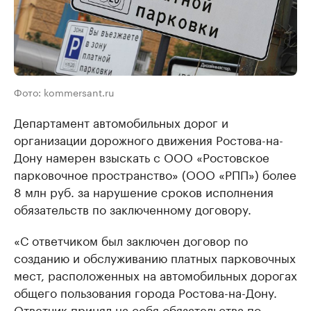
Фото: kommersant.ru
Департамент автомобильных дорог и
организации дорожного движения Ростова-на-
Дону намерен взыскать с ООО «Ростовское
парковочное пространство» (ООО «РПП») более
8 млн руб. за нарушение сроков исполнения
обязательств по заключенному договору.
«С ответчиком был заключен договор по
созданию и обслуживанию платных парковочных
мест, расположенных на автомобильных дорогах
общего пользования города Ростова-на-Дону.
Ответчик принял на себя обязательства по