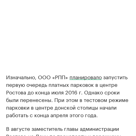
Изначально, ООО «РПП»
планировало
запустить
первую очередь платных парковок в центре
Ростова до конца июля 2016 г. Однако сроки
были перенесены. При этом в тестовом режиме
парковки в центре донской столицы начали
работать с конца апреля этого года.
В августе заместитель главы администрации
Ростова-на-Дону по транспорту и дорожному