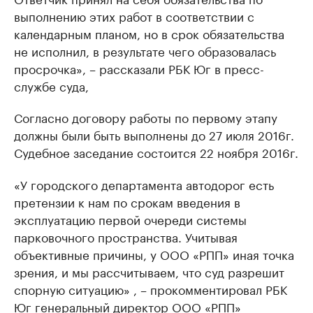
выполнению этих работ в соответствии с
календарным планом, но в срок обязательства
не исполнил, в результате чего образовалась
просрочка», – рассказали РБК Юг в пресс-
службе суда,
Согласно договору работы по первому этапу
должны были быть выполнены до 27 июля 2016г.
Судебное заседание состоится 22 ноября 2016г.
«У городского департамента автодорог есть
претензии к нам по срокам введения в
эксплуатацию первой очереди системы
парковочного пространства. Учитывая
объективные причины, у ООО «РПП» иная точка
зрения, и мы рассчитываем, что суд разрешит
спорную ситуацию» , – прокомментировал РБК
Юг генеральный директор ООО «РПП»