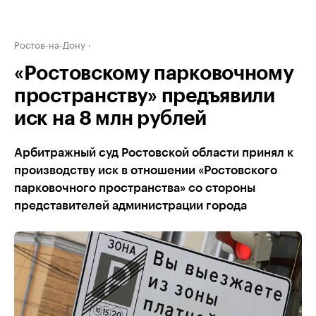
Ростов-на-Дону
«Ростовскому парковочному
пространству» предъявили
иск на 8 млн рублей
Арбитражный суд Ростовской области принял к
производству иск в отношении «Ростовского
парковочного пространства» со стороны
представителей администрации города