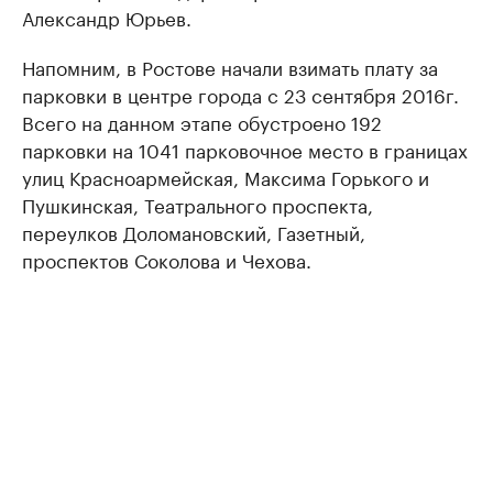
Александр Юрьев.
Напомним, в Ростове начали взимать плату за
парковки в центре города с 23 сентября 2016г.
Всего на данном этапе обустроено 192
парковки на 1041 парковочное место в границах
улиц Красноармейская, Максима Горького и
Пушкинская, Театрального проспекта,
переулков Доломановский, Газетный,
проспектов Соколова и Чехова.