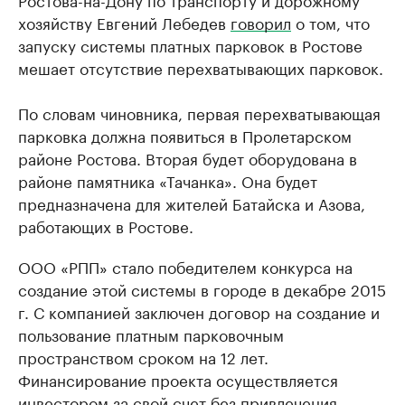
хозяйству Евгений Лебедев
говорил
о том, что
запуску системы платных парковок в Ростове
мешает отсутствие перехватывающих парковок.
По словам чиновника, первая перехватывающая
парковка должна появиться в Пролетарском
районе Ростова. Вторая будет оборудована в
районе памятника «Тачанка». Она будет
предназначена для жителей Батайска и Азова,
работающих в Ростове.
ООО «РПП» стало победителем конкурса на
создание этой системы в городе в декабре 2015
г. С компанией заключен договор на создание и
пользование платным парковочным
пространством сроком на 12 лет.
Финансирование проекта осуществляется
инвестором за свой счет без привлечения