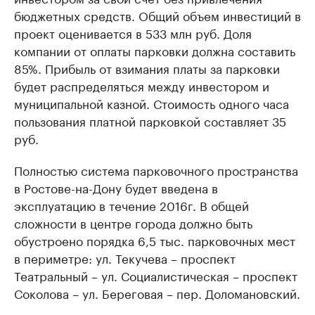
бюджетных средств. Общий объем инвестиций в
проект оценивается в 533 млн руб. Доля
компании от оплаты парковки должна составить
85%. Прибыль от взимания платы за парковки
будет распределяться между инвестором и
муниципальной казной. Стоимость одного часа
пользования платной парковкой составляет 35
руб.
Полностью система парковочного пространства
в Ростове-на-Дону будет введена в
эксплуатацию в течение 2016г. В общей
сложности в центре города должно быть
обустроено порядка 6,5 тыс. парковочных мест
в периметре: ул. Текучева – проспект
Театральный – ул. Социалистическая – проспект
Соколова – ул. Береговая – пер. Доломановский.