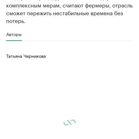
комплексным мерам, считают фермеры, отрасль
сможет пережить нестабильные времена без
потерь.
Авторы
Татьяна Черникова