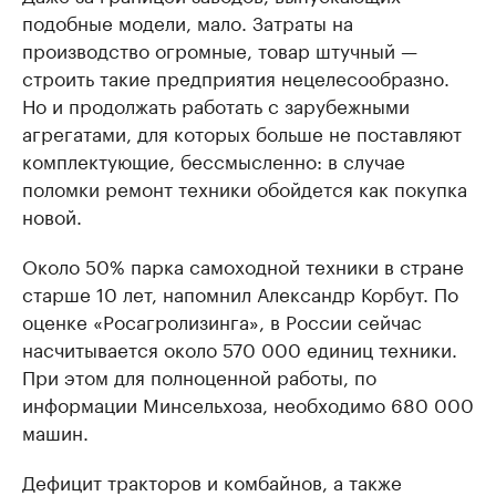
подобные модели, мало. Затраты на
производство огромные, товар штучный —
строить такие предприятия нецелесообразно.
Но и продолжать работать с зарубежными
агрегатами, для которых больше не поставляют
комплектующие, бессмысленно: в случае
поломки ремонт техники обойдется как покупка
новой.
Около 50% парка самоходной техники в стране
старше 10 лет, напомнил Александр Корбут. По
оценке «Росагролизинга», в России сейчас
насчитывается около 570 000 единиц техники.
При этом для полноценной работы, по
информации Минсельхоза, необходимо 680 000
машин.
Дефицит тракторов и комбайнов, а также