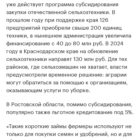
уже действует программа субсидирования
закупки отечественной сельхозтехники. В
прошлом году при поддержке края 126
предприятий приобрели свыше 200 единиц
техники, в нынешнем администрация увеличила
финансирование с 40 до 80 млн руб. В 2024
году в Краснодарском крае на обновление
сельхозтехники направят 130 млн руб. Для тех
районов, где сельхозмашин не хватает, власти
предусмотрели временное решение: аграрии
могут обратиться за помощью к организациям,
оказывающим услуги по уборке.
В Ростовской области, помимо субсидирования,
популярно также льготное кредитование под 5%.
«Такие короткие займы фермеры используют не
только для покупки семян и удобрений, но и для