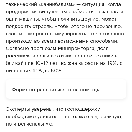
технический «каннибализм» — ситуация, когда
предприятия вынуждены разбирать на запчасти
одни машины, чтобы починить другие, может
подкосить отрасль. Чтобы этого не произошло,
власти намерены стимулировать отечественное
производство всеми возможными способами.
Согласно прогнозам Минпромторга, доля
российской сельскохозяйственной техники в
ближайшие 10–12 лет должна вырасти на 19%: с
нынешних 61% до 80%.
Фермеры рассчитывают на помощь
Эксперты уверены, что господдержку
необходимо усилить — не только федеральную,
но и региональную.