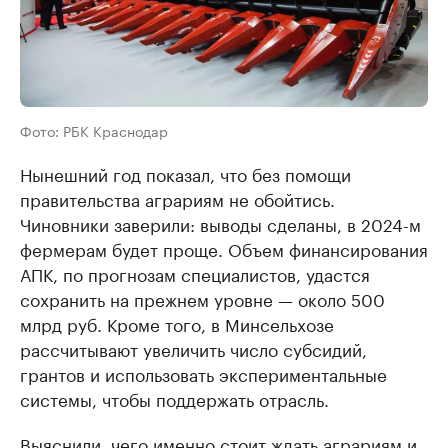
Фото: РБК Краснодар
Нынешний год показал, что без помощи
правительства аграриям не обойтись.
Чиновники заверили: выводы сделаны, в 2024-м
фермерам будет проще. Объем финансирования
АПК, по прогнозам специалистов, удастся
сохранить на прежнем уровне — около 500
млрд руб. Кроме того, в Минсельхозе
рассчитывают увеличить число субсидий,
грантов и использовать экспериментальные
системы, чтобы поддержать отрасль.
Выяснили, чего именно стоит ждать аграриям и