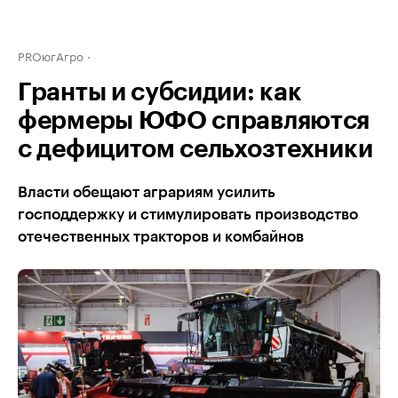
PROюгАгро
Гранты и субсидии: как
фермеры ЮФО справляются
с дефицитом сельхозтехники
Власти обещают аграриям усилить
господдержку и стимулировать производство
отечественных тракторов и комбайнов