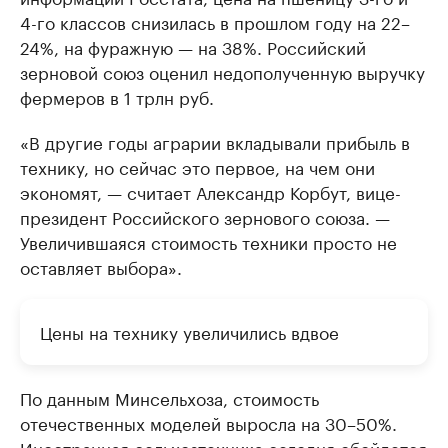
4-го классов снизилась в прошлом году на 22–
24%, на фуражную — на 38%. Российский
зерновой союз оценил недополученную выручку
фермеров в 1 трлн руб.
«В другие годы аграрии вкладывали прибыль в
технику, но сейчас это первое, на чем они
экономят, — считает Александр Корбут, вице-
президент Российского зернового союза. —
Увеличившаяся стоимость техники просто не
оставляет выбора».
Цены на технику увеличились вдвое
По данным Минсельхоза, стоимость
отечественных моделей выросла на 30–50%.
Иностранная сельхозтехника сегодня обойдется