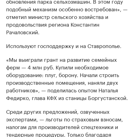
обновления парка сельхозмашин. В этом году
подобный механизм особенно востребован», —
отметил министр сельского хозяйства и
продовольствия региона Константин
Рачаловский.
Используют господдержку и на Ставрополье.
«Мы выиграли грант на развитие семейных
ферм — 4 млн руб. Купили необходимое
оборудование: плуг, борону. Начали строить
производственные помещения, наняли двух
работников», — поделилась опытом Наталья
Федирко, глава КФХ из станицы Боргустанской.
Среди других предложений, озвученных
экспертами, — льготы по страховым взносам,
налогам для производителей спецтехники и
тендерные процедуры. Только благодаря