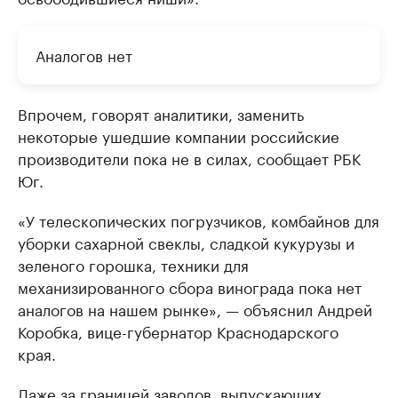
Аналогов нет
Впрочем, говорят аналитики, заменить
некоторые ушедшие компании российские
производители пока не в силах, сообщает РБК
Юг.
«У телескопических погрузчиков, комбайнов для
уборки сахарной свеклы, сладкой кукурузы и
зеленого горошка, техники для
механизированного сбора винограда пока нет
аналогов на нашем рынке», — объяснил Андрей
Коробка, вице-губернатор Краснодарского
края.
Даже за границей заводов, выпускающих