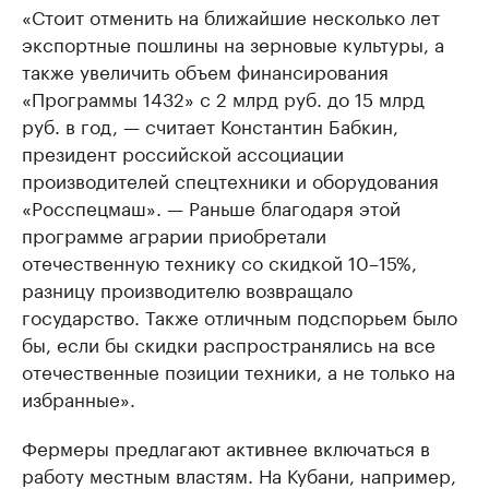
«Стоит отменить на ближайшие несколько лет
экспортные пошлины на зерновые культуры, а
также увеличить объем финансирования
«Программы 1432» с 2 млрд руб. до 15 млрд
руб. в год, — считает Константин Бабкин,
президент российской ассоциации
производителей спецтехники и оборудования
«Росспецмаш». — Раньше благодаря этой
программе аграрии приобретали
отечественную технику со скидкой 10–15%,
разницу производителю возвращало
государство. Также отличным подспорьем было
бы, если бы скидки распространялись на все
отечественные позиции техники, а не только на
избранные».
Фермеры предлагают активнее включаться в
работу местным властям. На Кубани, например,