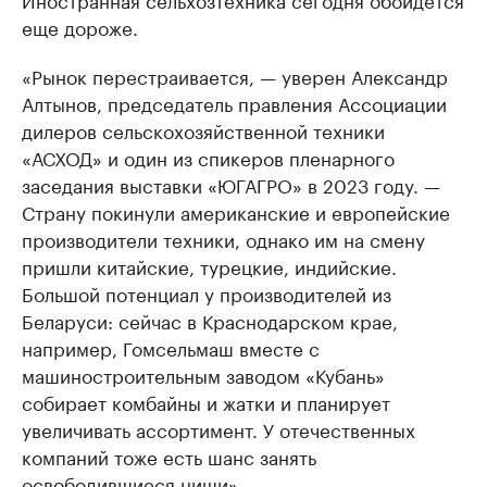
еще дороже.
«Рынок перестраивается, — уверен Александр
Алтынов, председатель правления Ассоциации
дилеров сельскохозяйственной техники
«АСХОД» и один из спикеров пленарного
заседания выставки «ЮГАГРО» в 2023 году. —
Страну покинули американские и европейские
производители техники, однако им на смену
пришли китайские, турецкие, индийские.
Большой потенциал у производителей из
Беларуси: сейчас в Краснодарском крае,
например, Гомсельмаш вместе с
машиностроительным заводом «Кубань»
собирает комбайны и жатки и планирует
увеличивать ассортимент. У отечественных
компаний тоже есть шанс занять
освободившиеся ниши».