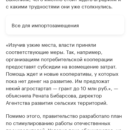
с какими трудностями они уже столкнулись.
Все для импортозамещения
«Изучив узкие места, власти приняли
соответствующие меры. Так, например,
организациям потребительской кооперации
предоставят субсидии на возмещение затрат.
Помощь ждет и новые кооперативы, у которых
пока нет денег на развитие. Им предложат
некий агростартап — грант до 10 млн руб.», —
объяснила Рената Бибарсова, директор
Агентства развития сельских территорий.
Помимо этого, правительство разработало план
по стимулированию работы отечественных
производителей. Условия пока обсуждаются, но