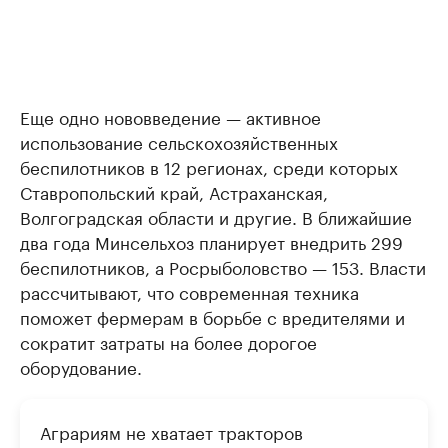
Еще одно нововведение — активное
использование сельскохозяйственных
беспилотников в 12 регионах, среди которых
Ставропольский край, Астраханская,
Волгоградская области и другие. В ближайшие
два года Минсельхоз планирует внедрить 299
беспилотников, а Росрыболовство — 153. Власти
рассчитывают, что современная техника
поможет фермерам в борьбе с вредителями и
сократит затраты на более дорогое
оборудование.
Аграриям не хватает тракторов