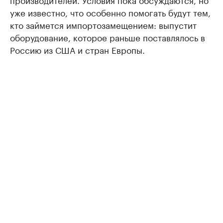
уже известно, что особенно помогать будут тем,
кто займется импортозамещением: выпустит
оборудование, которое раньше поставлялось в
Россию из США и стран Европы.