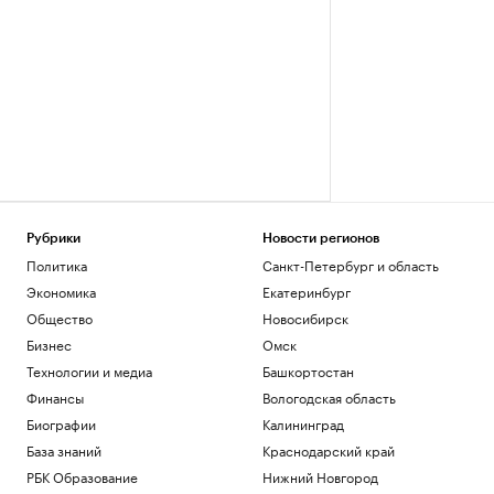
Рубрики
Новости регионов
Политика
Санкт-Петербург и область
Экономика
Екатеринбург
Общество
Новосибирск
Бизнес
Омск
Технологии и медиа
Башкортостан
Финансы
Вологодская область
Биографии
Калининград
База знаний
Краснодарский край
РБК Образование
Нижний Новгород