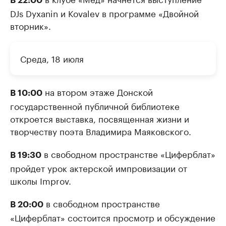
В 22:00
DJs Dyxanin и Kovalev в программе «Двойной
вторник».
Среда, 18 июля
на втором этаже Донской
В 10:00
государственной публичной библиотеке
откроется выставка, посвященная жизни и
творчеству поэта Владимира Маяковского.
в свободном пространстве «Циферблат»
В 19:30
пройдет урок актерской импровизации от
школы Improv.
в свободном пространстве
В 20:00
«Циферблат» состоится просмотр и обсуждение