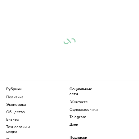
Рубрики
Социальные
сети
Политика
ВКонтакте
Экономика
Одноклассники
Общество
Telegram
Бизнес
Дзен
Технологии и
медиа
Финансы
Подписки