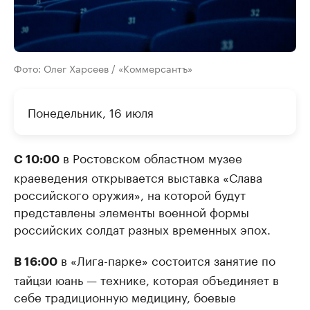
Фото: Олег Харсеев / «Коммерсантъ»
Понедельник, 16 июля
в Ростовском областном музее
С 10:00
краеведения открывается выставка «Слава
российского оружия», на которой будут
представлены элементы военной формы
российских солдат разных временных эпох.
в «Лига-парке» состоится занятие по
В 16:00
тайцзи юань — технике, которая объединяет в
себе традиционную медицину, боевые