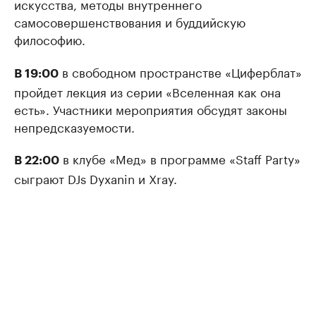
искусства, методы внутреннего
самосовершенствования и буддийскую
философию.
в свободном пространстве «Циферблат»
В 19:00
пройдет лекция из серии «Вселенная как она
есть». Участники мероприятия обсудят законы
непредсказуемости.
в клубе «Мед» в программе «Staff Party»
В 22:00
сыграют DJs Dyxanin и Xray.