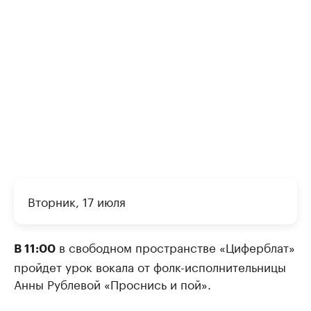
Вторник, 17 июля
в свободном пространстве «Циферблат»
В 11:00
пройдет урок вокала от фолк-исполнительницы
Анны Рублевой «Проснись и пой».