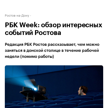
Ростов-на-Дону
РБК Week: обзор интересных
событий Ростова
Редакция РБК Ростов рассказывает, чем можно
заняться в донской столице в течение рабочей
недели (помимо работы)