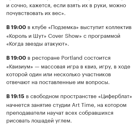
и сочно, кажется, если взять их в руки, можно
почувствовать их вес».
в клубе «Подземка» выступит коллектив
В 19:00
«Король и Шут» Cover Show» с программой
«Когда звезды атакуют».
в ресторане Portland состоится
В 19:00
«Квизиум» — массовая игра в квиз, игру, в ходе
которой один или несколько участников
отвечают на поставленные им вопросы.
в свободном пространстве «Циферблат»
В 19:15
начнется занятие студии Art Time, на котором
преподаватели научат всех собравшихся
рисовать лошадей углем.