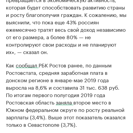
которая будет способствовать развитию страны
и росту благополучия граждан. К сожалению, мы
выяснили, что пока еще 43% россиян
ежемесячно тратят весь свой доход независимо
от его размера, а более 80% — не
контролируют свои расходы и не планируют
их», — сказал он.
Как
сообщал
РБК Ростов ранее, по данным
Ростовстата, средняя заработная плата в
донском регионе в январе-мае 2019 года
выросла на 8,6% и составила 31 тыс. 638 руб.
По итогам первого полугодия 2019 года
Ростовская область
заняла
второе место в
Южном федеральном округе по росту реальной
зарплаты (3,4%). Выше этот показатель оказался
только в Севастополе (3,7%).