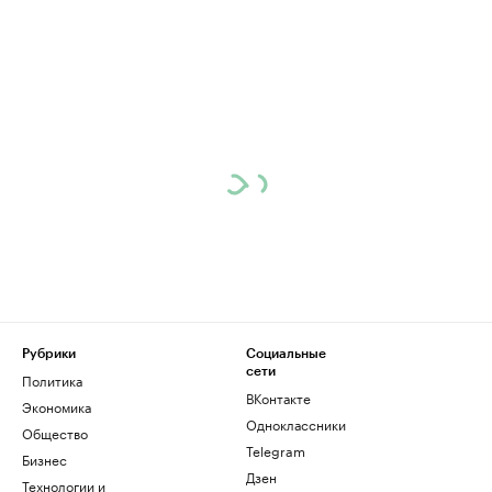
Рубрики
Социальные
сети
Политика
ВКонтакте
Экономика
Одноклассники
Общество
Telegram
Бизнес
Дзен
Технологии и