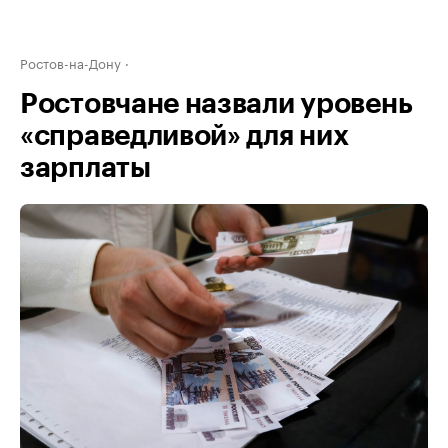
Ростов-на-Дону
Ростовчане назвали уровень
«справедливой» для них
зарплаты