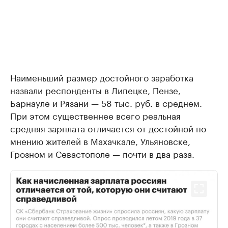
Наименьший размер достойного заработка
назвали респонденты в Липецке, Пензе,
Барнауле и Рязани — 58 тыс. руб. в среднем.
При этом существеннее всего реальная
средняя зарплата отличается от достойной по
мнению жителей в Махачкале, Ульяновске,
Грозном и Севастополе — почти в два раза.