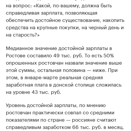
на вопрос: «Какой, по-вашему, должна быть
справедливая зарплата, позволяющая
обеспечить достойное существование, накопить
средства на крупные покупки, на черный день и
на старость?»
Медианное значение достойной зарплаты в
Ростове составило 49 тыс. руб. То есть 50%
опрошенных ростовчан назвали значение выше
этой суммы, остальная половина — ниже. При
этом, в январе-марте реальная средняя
заработная плата в донской столице сложилась
на уровне 43 тыс. руб.
Уровень достойной зарплаты, по мнению
ростовчан практически совпал со средними
показателями по стране — россияне считают
справедливым заработком 66 тыс. руб. в месяц.