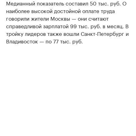
Медианный показатель составил 50 тыс. руб. О
наиболее высокой достойной оплате труда
говорили жители Москвы — они считают
справедливой зарплатой 99 тыс. руб. в месяц. В
тройку лидеров также вошли Санкт-Петербург и
Владивосток — по 77 тыс. руб.