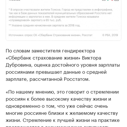
По словам заместителя гендиректора
«Сбербанк страхование жизни» Виктора
Дубровина, оценка достойного уровня зарплаты
россиянами превышает данные о средней
зарплате, рассчитанной Росстатом.
«По нашему мнению, это говорит о стремлении
россиян к более высокому качеству жизни и
одновременно о том, что уже сейчас очень
многие россияне близки к желаемому качеству
жизни. Стремление к лучшей жизни на практике
превращается в экономическую активность,