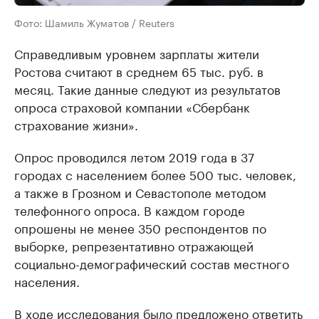
Фото: Шамиль Жуматов / Reuters
Справедливым уровнем зарплаты жители
Ростова считают в среднем 65 тыс. руб. в
месяц. Такие данные следуют из результатов
опроса страховой компании «Сбербанк
страхование жизни».
Опрос проводился летом 2019 года в 37
городах с населением более 500 тыс. человек,
а также в Грозном и Севастополе методом
телефонного опроса. В каждом городе
опрошены не менее 350 респондентов по
выборке, репрезентативно отражающей
социально-демографический состав местного
населения.
В ходе исследования было предложено ответить