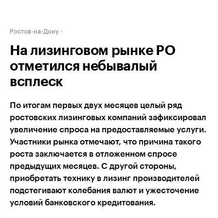
Ростов-на-Дону
На лизинговом рынке РО
отметился небывалый
всплеск
По итогам первых двух месяцев целый ряд
ростовских лизинговых компаний зафиксировал
увеличение спроса на предоставляемые услуги.
Участники рынка отмечают, что причина такого
роста заключается в отложенном спросе
предыдущих месяцев. С другой стороны,
приобретать технику в лизинг производителей
подстегивают колебания валют и ужесточение
условий банковского кредитования.