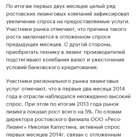
По итогам первых двух месяцев целый ряд
ростовских лизинговых компаний зафиксировал
увеличение спроса на предоставляемые услуги.
Участники рынка отмечают, что причина такого
роста заключается в отложенном спросе
предыдущих месяцев. С другой стороны,
приобретать технику в лизинг производителей
подстегивают колебания валют и ужесточение
условий банковского кредитования.
Участники регионального рынка лизинговых
услуг отмечают, что в первые два месяца 2014
года в отрасли наблюдался неожиданно высокий
спрос. При этом по итогам 2013 года рынок
лизинга показал рост всего на 5%. По словам
директора ростовского филиала ООО «Ресо-
Лизинг» Николая Капустина, активный спрос
первых месяцев 2014г. связан с отложенным