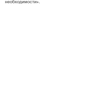
необходимости».