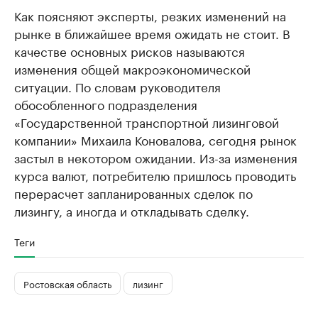
Как поясняют эксперты, резких изменений на
рынке в ближайшее время ожидать не стоит. В
качестве основных рисков называются
изменения общей макроэкономической
ситуации. По словам руководителя
обособленного подразделения
«Государственной транспортной лизинговой
компании» Михаила Коновалова, сегодня рынок
застыл в некотором ожидании. Из-за изменения
курса валют, потребителю пришлось проводить
перерасчет запланированных сделок по
лизингу, а иногда и откладывать сделку.
Теги
Ростовская область
лизинг