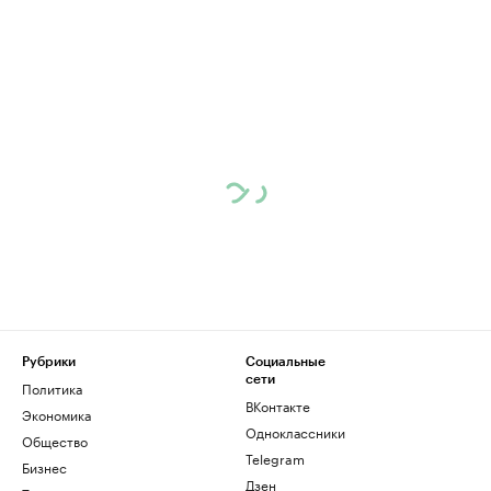
Рубрики
Социальные
сети
Политика
ВКонтакте
Экономика
Одноклассники
Общество
Telegram
Бизнес
Дзен