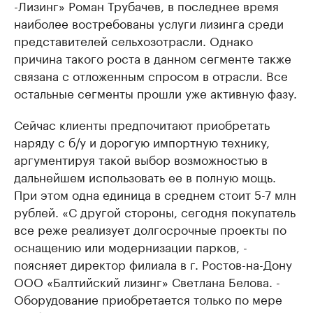
-Лизинг» Роман Трубачев, в последнее время
наиболее востребованы услуги лизинга среди
представителей сельхозотрасли. Однако
причина такого роста в данном сегменте также
связана с отложенным спросом в отрасли. Все
остальные сегменты прошли уже активную фазу.
Сейчас клиенты предпочитают приобретать
наряду с б/у и дорогую импортную технику,
аргументируя такой выбор возможностью в
дальнейшем использовать ее в полную мощь.
При этом одна единица в среднем стоит 5-7 млн
рублей. «С другой стороны, сегодня покупатель
все реже реализует долгосрочные проекты по
оснащению или модернизации парков, -
поясняет директор филиала в г. Ростов-на-Дону
ООО «Балтийский лизинг» Светлана Белова. -
Оборудование приобретается только по мере