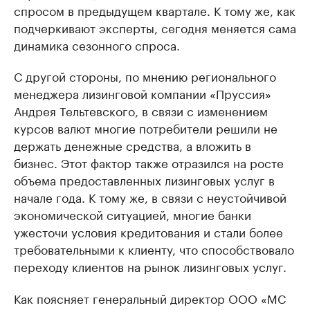
спросом в предыдущем квартале. К тому же, как
подчеркивают эксперты, сегодня меняется сама
динамика сезонного спроса.
С другой стороны, по мнению регионального
менеджера лизинговой компании «Пруссия»
Андрея Тельтевского, в связи с изменением
курсов валют многие потребители решили не
держать денежные средства, а вложить в
бизнес. Этот фактор также отразился на росте
объема предоставленных лизинговых услуг в
начале года. К тому же, в связи с неустойчивой
экономической ситуацией, многие банки
ужесточи условия кредитования и стали более
требовательными к клиенту, что способствовало
переходу клиентов на рынок лизинговых услуг.
Как поясняет генеральный директор ООО «МС