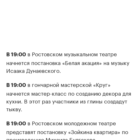
в Ростовском музыкальном театре
В 19:00
начнется постановка «Белая акация» на музыку
Исаака Дунаевского.
в гончарной мастерской «Круг»
В 19:00
начнется мастер-класс по созданию декора для
кухни. В этот раз участники из глины создадут
тыкву.
в Ростовском молодежном театре
В 19:00
представят постановку «Зойкина квартира» по
произведению Михаила Булгакова.