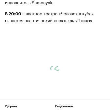
исполнитель Semenyak.
в частном театре «Человек в кубе»
В 20:00
начнется пластический спектакль «Птицы».
Рубрики
Социальные