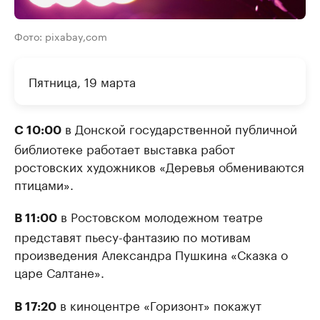
Фото: pixabay,com
Пятница, 19 марта
в Донской государственной публичной
С 10:00
библиотеке работает выставка работ
ростовских художников «Деревья обмениваются
птицами».
в Ростовском молодежном театре
В 11:00
представят пьесу-фантазию по мотивам
произведения Александра Пушкина «Сказка о
царе Салтане».
в киноцентре «Горизонт» покажут
В 17:20