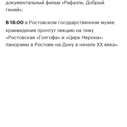
документальный фильм «Рафаэль. Добрый
гений».
в Ростовском государственном музее
В 18:00
краеведения прочтут лекцию на тему
«Ростовская «Голгофа» и «Цирк Нерона»:
панорамы в Ростове-на-Дону в начале XX века».