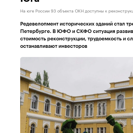
На юге России 93 объекта ОКН доступны к реконструк
Редевелопмент исторических зданий стал тр
Петербурге. В ЮФО и СКФО ситуация развив
стоимость реконструкции, трудоемкость и с
останавливают инвесторов