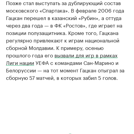
Позже стал выступать за дублирующий состав
московского «Спартака». В феврале 2006 года
Гацкан перешел в казанский «Рубин», а оттуда
через два года — в ФК «Ростов», где играет на
позиции полузащитника. Кроме того, Гацкана
регулярно привлекают к играм национальной
сборной Молдавии. К примеру, осенью
прошлого года его
вызвали для игр в рамках
Лиги нации
УЕФА с командами Сан-Марино и
Белоруссии — на тот момент Гацкан отыграл за
сборную 57 матчей, в которых забил 5 голов.