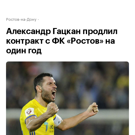
Ростов-на-Дону
Александр Гацкан продлил
контракт с ФК «Ростов» на
один год