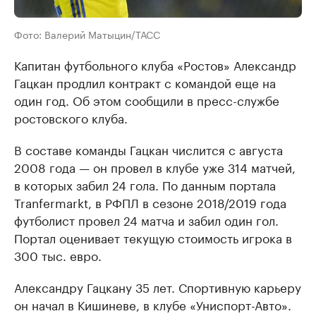
Фото: Валерий Матыцин/ТАСС
Капитан футбольного клуба «Ростов» Александр
Гацкан продлил контракт с командой еще на
один год. Об этом сообщили в пресс-службе
ростовского клуба.
В составе команды Гацкан числится с августа
2008 года — он провел в клубе уже 314 матчей,
в которых забил 24 гола. По данным портала
Tranfermarkt, в РФПЛ в сезоне 2018/2019 года
футболист провел 24 матча и забил один гол.
Портал оценивает текущую стоимость игрока в
300 тыс. евро.
Александру Гацкану 35 лет. Спортивную карьеру
он начал в Кишиневе, в клубе «Униспорт-Авто».