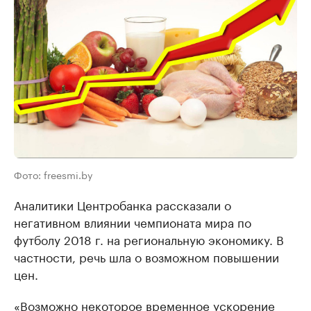
Фото: freesmi.by
Аналитики Центробанка рассказали о
негативном влиянии чемпионата мира по
футболу 2018 г. на региональную экономику. В
частности, речь шла о возможном повышении
цен.
«Возможно некоторое временное ускорение