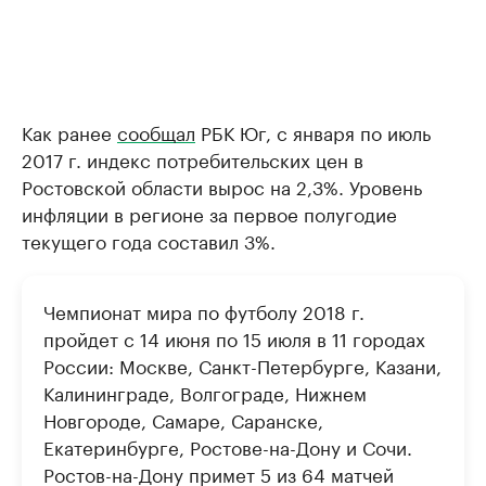
Как ранее
сообщал
РБК Юг, с января по июль
2017 г. индекс потребительских цен в
Ростовской области вырос на 2,3%. Уровень
инфляции в регионе за первое полугодие
текущего года составил 3%.
Чемпионат мира по футболу 2018 г.
пройдет с 14 июня по 15 июля в 11 городах
России: Москве, Санкт-Петербурге, Казани,
Калининграде, Волгограде, Нижнем
Новгороде, Самаре, Саранске,
Екатеринбурге, Ростове-на-Дону и Сочи.
Ростов-на-Дону примет 5 из 64 матчей