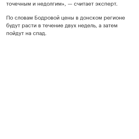
точечным и недолгим», — считает эксперт.
По словам Бодровой цены в донском регионе
будут расти в течение двух недель, а затем
пойдут на спад.