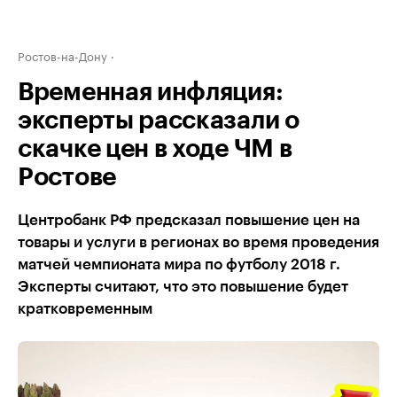
Ростов-на-Дону
Временная инфляция:
эксперты рассказали о
скачке цен в ходе ЧМ в
Ростове
Центробанк РФ предсказал повышение цен на
товары и услуги в регионах во время проведения
матчей чемпионата мира по футболу 2018 г.
Эксперты считают, что это повышение будет
кратковременным