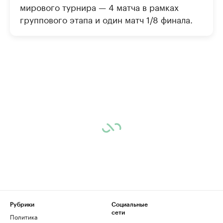
мирового турнира — 4 матча в рамках
группового этапа и один матч 1/8 финала.
Рубрики
Социальные
сети
Политика