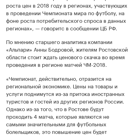
роста цен в 2018 году в регионах, участвующих
в проведении Чемпионата мира по футболу, на
фоне роста потребительского спроса в данных
регионах», — говоритс в сообщении ЦБ РФ.
По мнению старшего аналитика компании
«Альпари» Анны Бодровой, жителям Ростовской
области стоит ждать ценового скачка во время
проведения в регионе матчей ЧМ-2018.
«Чемпионат, действительно, отразится на
региональной экономике. Цены на товары и
услуги поднимутся из-за притока иностранных
туристов и гостей из других регионов России.
Однако из-за того, что в Ростове будут
проходить 4 матча, которые являются не
самыми значительными для футбольных
болельщиков, это повышение цен будет