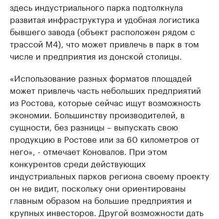
здесь индустриального парка подтолкнула
развитая инфраструктура и удобная логистика
бывшего завода (объект расположен рядом с
трассой М4), что может привлечь в парк в том
числе и предприятия из донской столицы.
«Использование разных форматов площадей
может привлечь часть небольших предприятий
из Ростова, которые сейчас ищут возможность
экономии. Большинству производителей, в
сущности, без разницы – выпускать свою
продукцию в Ростове или за 60 километров от
него», - отмечает Коновалов. При этом
конкурентов среди действующих
индустриальных парков региона своему проекту
он не видит, поскольку они ориентированы
главным образом на большие предприятия и
крупных инвесторов. Другой возможности дать