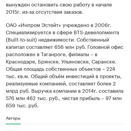
вынужден остановить свою работу в начале
2015г. из-за отсутствия заказов.
ОАО «Инпром Эстейт» учреждено в 2006г.
Специализируется в сфере BTS-девелопмента
(Built-to-suit) недвижимости. Собственный
капитал составляет 656 млн руб. Головной офис
расположен в Таганроге, филиалы – в
Краснодаре, Брянске, Ульяновске, Саранске.
Общая площадь собственных объектов – 224
тыс. кв.м. Общий объём инвестиций в проекты,
реализуемые компанией, составляет более 2
млрд руб. Выручка компании в 2014г. составила
576 млн 462 тыс. руб., чистая прибыль – 97 млн
659 тыс. руб.
Авторы