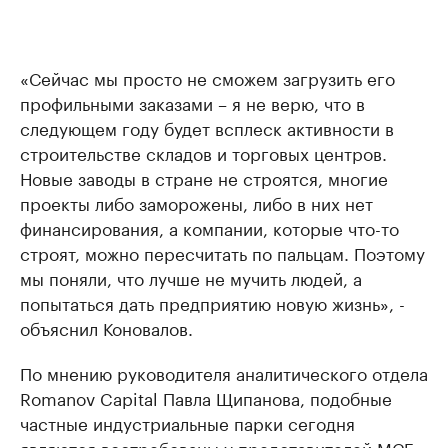
«Сейчас мы просто не сможем загрузить его
профильными заказами – я не верю, что в
следующем году будет всплеск активности в
строительстве складов и торговых центров.
Новые заводы в стране не строятся, многие
проекты либо заморожены, либо в них нет
финансирования, а компании, которые что-то
строят, можно пересчитать по пальцам. Поэтому
мы поняли, что лучше не мучить людей, а
попытаться дать предприятию новую жизнь», -
объяснил Коновалов.
По мнению руководителя аналитического отдела
Romanov Capital Павла Щипанова, подобные
частные индустриальные парки сегодня
являются востребованы у представителей МСБ,