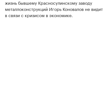
жизнь бывшему Красносулинскому заводу
металлоконструкций Игорь Коновалов не видит
в связи с кризисом в экономике.