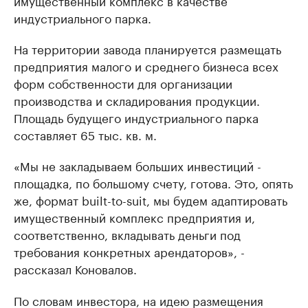
имущественный комплекс в качестве
индустриального парка.
На территории завода планируется размещать
предприятия малого и среднего бизнеса всех
форм собственности для организации
производства и складирования продукции.
Площадь будущего индустриального парка
составляет 65 тыс. кв. м.
«Мы не закладываем больших инвестиций -
площадка, по большому счету, готова. Это, опять
же, формат built-to-suit, мы будем адаптировать
имущественный комплекс предприятия и,
соответственно, вкладывать деньги под
требования конкретных арендаторов», -
рассказал Коновалов.
По словам инвестора, на идею размещения