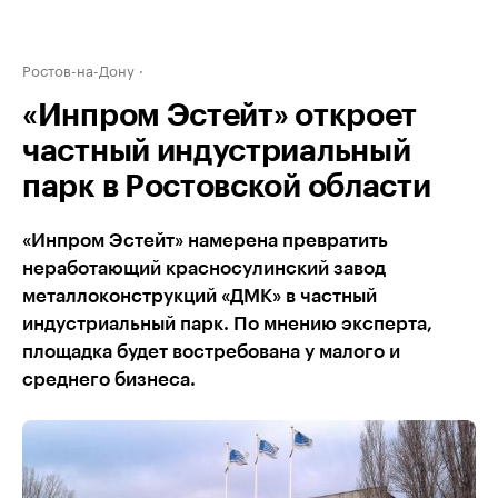
Ростов-на-Дону
«Инпром Эстейт» откроет
частный индустриальный
парк в Ростовской области
«Инпром Эстейт» намерена превратить
неработающий красносулинский завод
металлоконструкций «ДМК» в частный
индустриальный парк. По мнению эксперта,
площадка будет востребована у малого и
среднего бизнеса.