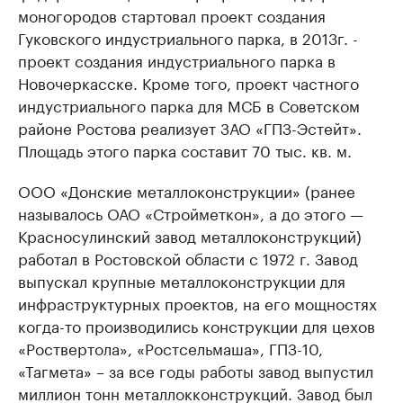
моногородов стартовал проект создания
Гуковского индустриального парка, в 2013г. -
проект создания индустриального парка в
Новочеркасске. Кроме того, проект частного
индустриального парка для МСБ в Советском
районе Ростова реализует ЗАО «ГПЗ-Эстейт».
Площадь этого парка составит 70 тыс. кв. м.
ООО «Донские металлоконструкции» (ранее
называлось ОАО «Стройметкон», а до этого —
Красносулинский завод металлоконструкций)
работал в Ростовской области с 1972 г. Завод
выпускал крупные металлоконструкции для
инфраструктурных проектов, на его мощностях
когда-то производились конструкции для цехов
«Роствертола», «Ростсельмаша», ГПЗ-10,
«Тагмета» – за все годы работы завод выпустил
миллион тонн металлокконструкций. Завод был