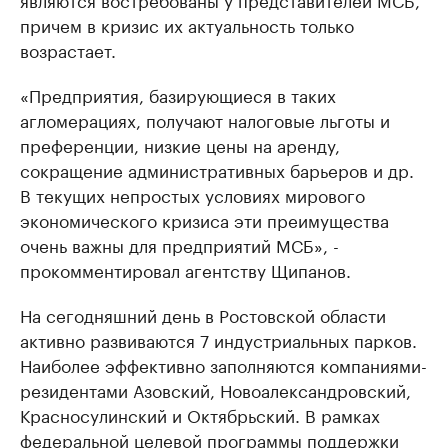
причем в кризис их актуальность только
возрастает.
«Предприятия, базирующиеся в таких
агломерациях, получают налоговые льготы и
преференции, низкие цены на аренду,
сокращение административных барьеров и др.
В текущих непростых условиях мирового
экономического кризиса эти преимущества
очень важны для предприятий МСБ», -
прокомментировал агентству Щипанов.
На сегодняшний день в Ростовской области
активно развиваются 7 индустриальных парков.
Наиболее эффективно заполняются компаниями-
резидентами Азовский, Новоалександровский,
Красносулинский и Октябрьский. В рамках
федеральной целевой программы поддержки