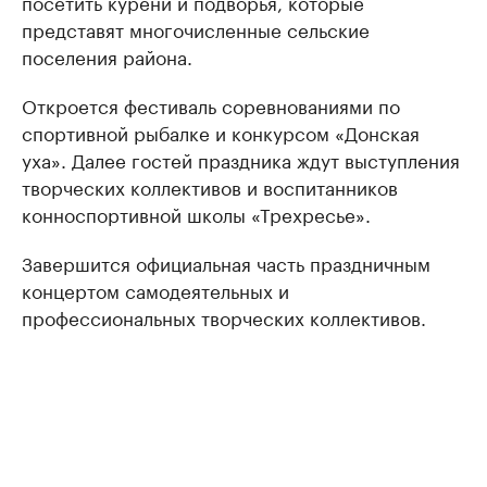
посетить курени и подворья, которые
представят многочисленные сельские
поселения района.
Откроется фестиваль соревнованиями по
спортивной рыбалке и конкурсом «Донская
уха». Далее гостей праздника ждут выступления
творческих коллективов и воспитанников
конноспортивной школы «Трехресье».
Завершится официальная часть праздничным
концертом самодеятельных и
профессиональных творческих коллективов.