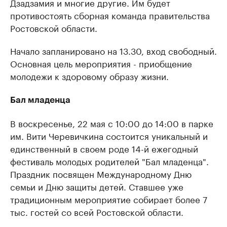
Дзадзамия и многие другие. Им будет
противостоять сборная команда правительства
Ростовской области.
Начало запланировано на 13.30, вход свободный.
Основная цель мероприятия - приобщение
молодежи к здоровому образу жизни.
Бал младенца
В воскресенье, 22 мая с 10:00 до 14:00 в парке
им. Вити Черевичкина состоится уникальный и
единственный в своем роде 14-й ежегодный
фестиваль молодых родителей "Бал младенца".
Праздник посвящен Международному Дню
семьи и Дню защиты детей. Ставшее уже
традиционным мероприятие собирает более 7
тыс. гостей со всей Ростовской области.