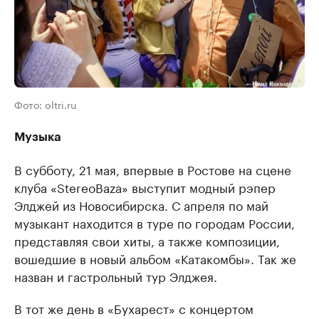
Фото: oltri.ru
Музыка
В субботу, 21 мая, впервые в Ростове на сцене
клуба «StereoBaza» выступит модный рэпер
Элджей из Новосибирска. С апреля по май
музыкант находится в туре по городам России,
представляя свои хиты, а также композиции,
вошедшие в новый альбом «Катакомбы». Так же
назван и гастрольный тур Элджея.
В тот же день в «Бухарест» с концертом