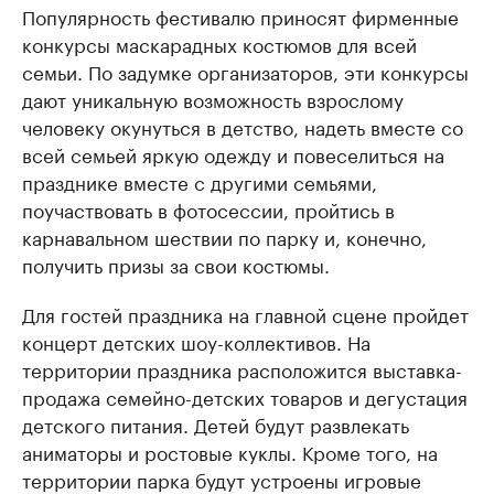
Популярность фестивалю приносят фирменные
конкурсы маскарадных костюмов для всей
семьи. По задумке организаторов, эти конкурсы
дают уникальную возможность взрослому
человеку окунуться в детство, надеть вместе со
всей семьей яркую одежду и повеселиться на
празднике вместе с другими семьями,
поучаствовать в фотосессии, пройтись в
карнавальном шествии по парку и, конечно,
получить призы за свои костюмы.
Для гостей праздника на главной сцене пройдет
концерт детских шоу-коллективов. На
территории праздника расположится выставка-
продажа семейно-детских товаров и дегустация
детского питания. Детей будут развлекать
аниматоры и ростовые куклы. Кроме того, на
территории парка будут устроены игровые