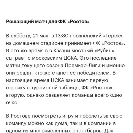
Решающий матч для ФК «Ростов»
В субботу, 21 мая, в 13:30 грозненский «Терек»
на домашнем стадионе принимает ФК «Ростов».
В это же время в в Казани местный «Рубин»
сыграет с московским ЦСКА. Это последние
матчи текущего сезона Премьер-Лиги и именно
они решат, кто же станет ее победителем. В
настоящее время ЦСКА занимает первую
строчку в турнирной таблице, ФК «Ростов» -
вторую, однако разделяет команды всего одно
очко.
В Ростове посмотреть игру и поболеть за свою
команду можно как дома, так и в компании в
одном из многочисленных спортбаров. Для