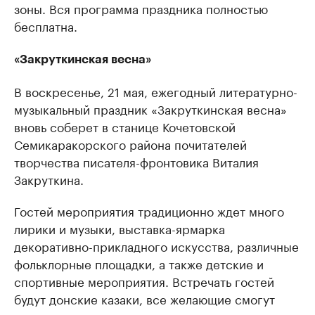
зоны. Вся программа праздника полностью
бесплатна.
«Закруткинская весна»
В воскресенье, 21 мая, ежегодный литературно-
музыкальный праздник «Закруткинская весна»
вновь соберет в станице Кочетовской
Семикаракорского района почитателей
творчества писателя-фронтовика Виталия
Закруткина.
Гостей мероприятия традиционно ждет много
лирики и музыки, выставка-ярмарка
декоративно-прикладного искусства, различные
фольклорные площадки, а также детские и
спортивные мероприятия. Встречать гостей
будут донские казаки, все желающие смогут