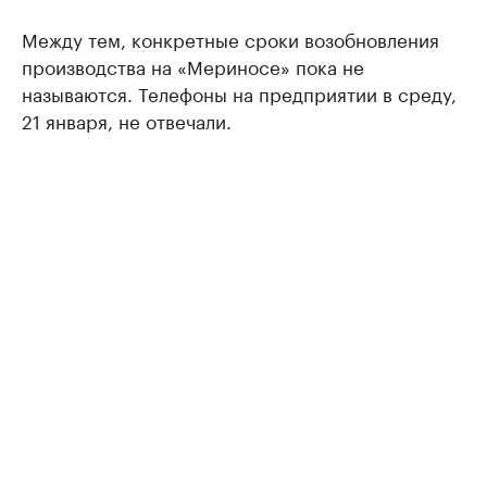
Между тем, конкретные сроки возобновления
производства на «Мериносе» пока не
называются. Телефоны на предприятии в среду,
21 января, не отвечали.