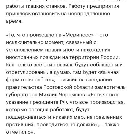
работы ткацких станков. Работу предприятия
пришлось остановить на неопределенное
время.
«То, что произошло на «Мериносе» – это
исключительно момент, связанный с
установлением правильности нахождения
иностранных граждан на территории России.
Как только все эти правила будут соблюдены и
отрегулированы, я думаю, там будет обычная
форматная работа», – заявил на заседании
правительства Ростовской области заместитель
губернатора Михаил Чернышев. «Есть четкое
указание президента РФ, что все производства,
которые сегодня работают, будут
поддерживаться и никаких мер, направленных
против них, проводиться не должно», – также
отметил он.