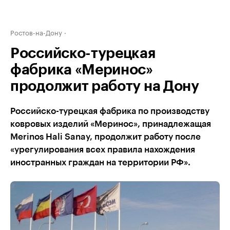
Ростов-на-Дону
Российско-турецкая
фабрика «Меринос»
продолжит работу на Дону
Российско-турецкая фабрика по производству
ковровых изделий «Меринос», принадлежащая
Merinos Hali Sanay, продолжит работу после
«урегулирования всех правила нахождения
иностранных граждан на территории РФ».