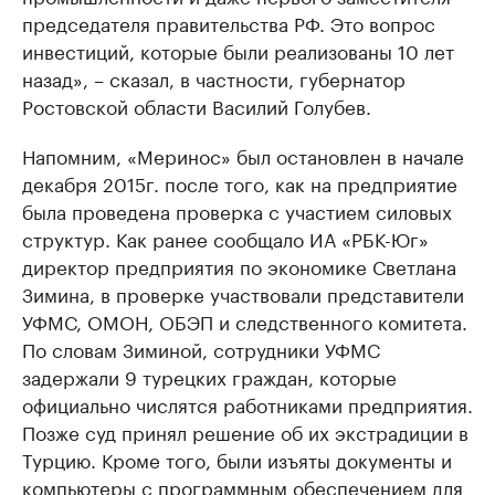
председателя правительства РФ. Это вопрос
инвестиций, которые были реализованы 10 лет
назад», – сказал, в частности, губернатор
Ростовской области Василий Голубев.
Напомним, «Меринос» был остановлен в начале
декабря 2015г. после того, как на предприятие
была проведена проверка с участием силовых
структур. Как ранее сообщало ИА «РБК-Юг»
директор предприятия по экономике Светлана
Зимина, в проверке участвовали представители
УФМС, ОМОН, ОБЭП и следственного комитета.
По словам Зиминой, сотрудники УФМС
задержали 9 турецких граждан, которые
официально числятся работниками предприятия.
Позже суд принял решение об их экстрадиции в
Турцию. Кроме того, были изъяты документы и
компьютеры с программным обеспечением для