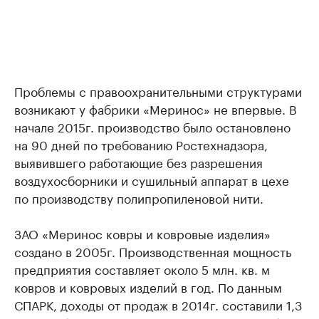
Проблемы с правоохранительными структурами
возникают у фабрики «Меринос» не впервые. В
начале 2015г. производство было остановлено
на 90 дней по требованию Ростехнадзора,
выявившего работающие без разрешения
воздухосборники и сушильный аппарат в цехе
по производству полипропиленовой нити.
ЗАО «Меринос ковры и ковровые изделия»
создано в 2005г. Производственная мощность
предприятия составляет около 5 млн. кв. м
ковров и ковровых изделий в год. По данным
СПАРК, доходы от продаж в 2014г. составили 1,3