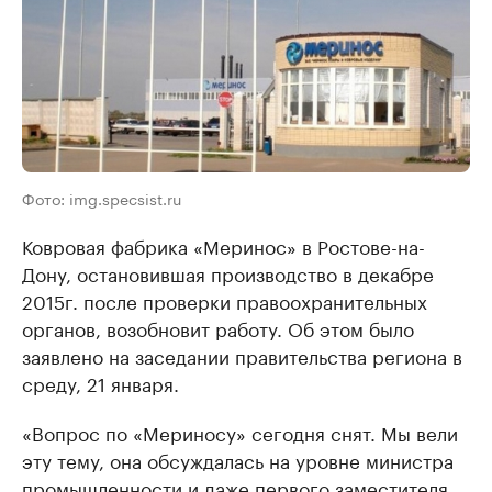
Фото: img.specsist.ru
Ковровая фабрика «Меринос» в Ростове-на-
Дону, остановившая производство в декабре
2015г. после проверки правоохранительных
органов, возобновит работу. Об этом было
заявлено на заседании правительства региона в
среду, 21 января.
«Вопрос по «Мериносу» сегодня снят. Мы вели
эту тему, она обсуждалась на уровне министра
промышленности и даже первого заместителя