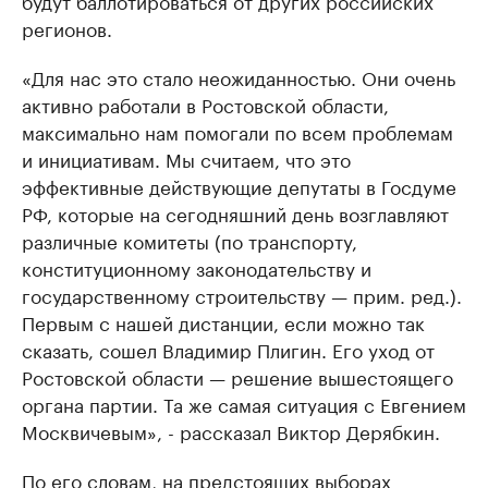
будут баллотироваться от других российских
регионов.
«Для нас это стало неожиданностью. Они очень
активно работали в Ростовской области,
максимально нам помогали по всем проблемам
и инициативам. Мы считаем, что это
эффективные действующие депутаты в Госдуме
РФ, которые на сегодняшний день возглавляют
различные комитеты (по транспорту,
конституционному законодательству и
государственному строительству — прим. ред.).
Первым с нашей дистанции, если можно так
сказать, сошел Владимир Плигин. Его уход от
Ростовской области — решение вышестоящего
органа партии. Та же самая ситуация с Евгением
Москвичевым», - рассказал Виктор Дерябкин.
По его словам, на предстоящих выборах