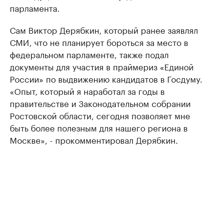
парламента.
Сам Виктор Дерябкин, который ранее заявлял
СМИ, что не планирует бороться за место в
федеральном парламенте, также подал
документы для участия в праймериз «Единой
России» по выдвижению кандидатов в Госдуму.
«Опыт, который я наработал за годы в
правительстве и Законодательном собрании
Ростовской области, сегодня позволяет мне
быть более полезным для нашего региона в
Москве», - прокомментировал Дерябкин.