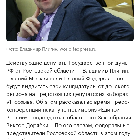
Фото: Владимир Плигин, world.fedpress.ru
Действующие депутаты Государственной думы
РФ от Ростовской области — Владимир Плигин,
Евгений Москвичев и Евгений Федоров — не
будут выдвигать свои кандидатуры от донского
региона на предстоящих депутатских выборах
VII созыва. Об этом рассказал во время пресс-
конференции накануне праймериз «Единой
России» председатель областного Заксобрания
Виктор Дерябкин. По его словам, федеральные
представители Ростовской области в этом году