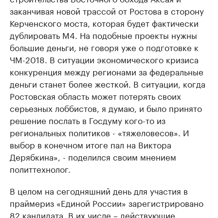
заканчивая новой трассой от Ростова в сторону
Керченского моста, которая будет фактически
дублировать М4. На подобные проекты нужны
большие деньги, не говоря уже о подготовке к
ЧМ-2018. В ситуации экономического кризиса
конкуренция между регионами за федеральные
деньги станет более жесткой. В ситуации, когда
Ростовская область может потерять своих
серьезных лоббистов, я думаю, и было принято
решение послать в Госдуму кого-то из
региональных политиков - «тяжеловесов». И
выбор в конечном итоге пал на Виктора
Дерябкина», - поделился своим мнением
политтехнолог.
В целом на сегодняшний день для участия в
праймериз «Единой России» зарегистрировано
82 кандидата. В их числе – действующие