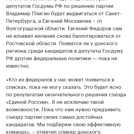
депутатов Госдумы РФ по решению партии
Владимир Плигин будет выдвигаться от Санкт-
Петербурга, а Евгений Москвичев – от
Волгоградской области. Евгений Федоров сам
не изъявил желания снова баллотироваться от
Ростовской области. Появятся ли у донского
региона среди кандидатов в депутаты Госдуму
РФ другие федеральные политики — пока не
известно.
«Кто из федералов у нас может появиться в
списках, пока не могу сказать. Это будет ясно
по результатам окончательного решения съезда
«Единой России». Я не исключаю такой
возможности. Пока что нам нужно предъявить
съезду партии своих самых достойных
кандидатов. Мы подберем свою эффективную
команду», – отметил спикер донского