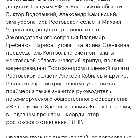
депутаты Госдумы РФ от Ростовской области
Виктор Водолацкий, Александр Каминский,
замгубернатора Ростовской области Михаил
Чернышев, депутаты регионального
Законодательного собрания Владимир
Гребенюк, Лариса Тутова, Екатерина Стенякина,
председатель Контрольно-счетной палаты
Ростовской области Валерий Хрипун, первый
вице-президент Торгово-промышленной палаты
Ростовской области Алексей Кобилев и другие.
В списке зарегистрированных участников
праймериз также значится руководитель
некоммерческого общественного объединения
«Женская лига Здоровья нации» Елена Папкович,
в недавнем прошлом – координатор
ростовского отделения ЛДПР.
Предварительное внутрипартийное голосование