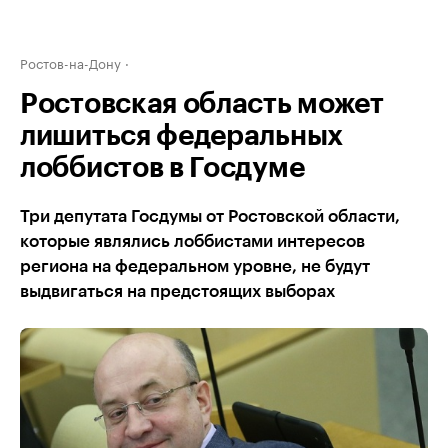
Ростов-на-Дону
Ростовская область может
лишиться федеральных
лоббистов в Госдуме
Три депутата Госдумы от Ростовской области,
которые являлись лоббистами интересов
региона на федеральном уровне, не будут
выдвигаться на предстоящих выборах