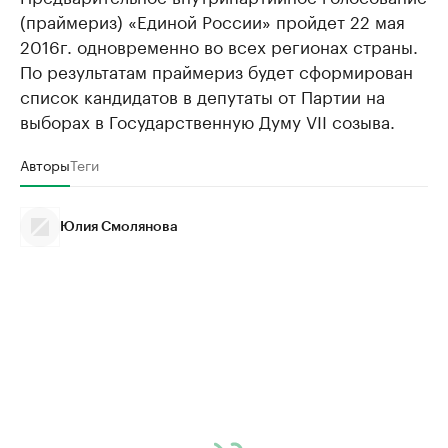
(праймериз) «Единой России» пройдет 22 мая
2016г. одновременно во всех регионах страны.
По результатам праймериз будет сформирован
список кандидатов в депутаты от Партии на
выборах в Государственную Думу VII созыва.
Авторы
Теги
Юлия Смолянова