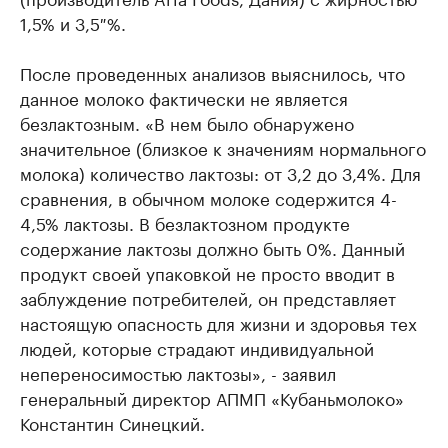
1,5% и 3,5 %.
После проведенных анализов выяснилось, что
данное молоко фактически не является
безлактозным. «В нем было обнаружено
значительное (близкое к значениям нормального
молока) количество лактозы: от 3,2 до 3,4%. Для
сравнения, в обычном молоке содержится 4-
4,5% лактозы. В безлактозном продукте
содержание лактозы должно быть 0%. Данный
продукт своей упаковкой не просто вводит в
заблуждение потребителей, он представляет
настоящую опасность для жизни и здоровья тех
людей, которые страдают индивидуальной
непереносимостью лактозы», - заявил
генеральный директор АПМП «Кубаньмолоко»
Константин Синецкий.