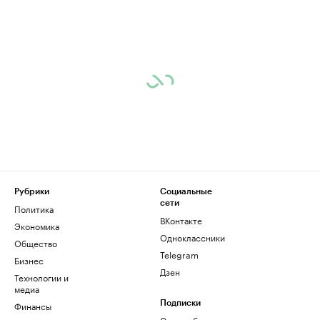
Рубрики
Социальные
сети
Политика
ВКонтакте
Экономика
Одноклассники
Общество
Telegram
Бизнес
Дзен
Технологии и
медиа
Финансы
Подписки
Скрыть баннеры