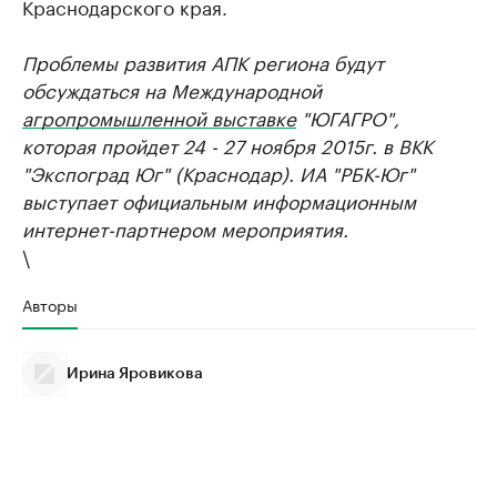
Краснодарского края.
Проблемы развития АПК региона будут
обсуждаться на Международной
агропромышленной выставке
"ЮГАГРО",
которая пройдет 24 - 27 ноября 2015г. в ВКК
"Экспоград Юг" (Краснодар). ИА "РБК-Юг"
выступает официальным информационным
интернет-партнером мероприятия.
\
Авторы
Ирина Яровикова