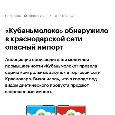
Специальный проект ИА РБК-Юг "ЮГАГРО"
«Кубаньмолоко» обнаружило
в краснодарской сети
опасный импорт
Ассоциация производителей молочной
промышленности «Кубаньмолоко» провела
серию контрольных закупок в торговой сети
Краснодара. Выяснилось, что в городе под
видом диетического продукта продают
запрещенный импорт.