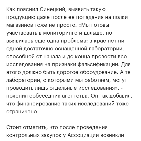
Как пояснил Синецкий, выявить такую
продукцию даже после ее попадания на полки
магазинов тоже не просто. «Мы готовы
участвовать в мониторинге и дальше, но
выявилась еще одна проблема: в крае нет ни
одной достаточно оснащенной лаборатории,
способной от начала и до конца провести все
исследования на признаки фальсификации. Для
этого должно быть дорогое оборудование. А те
лаборатории, с которыми мы работаем, могут
проводить лишь отдельные исследования», -
пояснил собеседник агентства. Он так добавил,
что финансирование таких исследований тоже
ограничено.
Стоит отметить, что после проведения
контрольных закупок у Ассоциации возникли