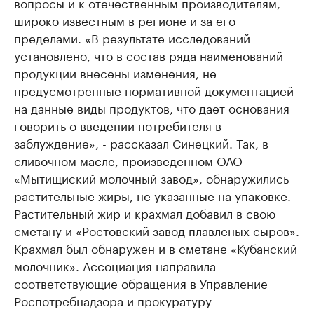
вопросы и к отечественным производителям,
широко известным в регионе и за его
пределами. «В результате исследований
установлено, что в состав ряда наименований
продукции внесены изменения, не
предусмотренные нормативной документацией
на данные виды продуктов, что дает основания
говорить о введении потребителя в
заблуждение», - рассказал Синецкий. Так, в
сливочном масле, произведенном ОАО
«Мытищиский молочный завод», обнаружились
растительные жиры, не указанные на упаковке.
Растительный жир и крахмал добавил в свою
сметану и «Ростовский завод плавленых сыров».
Крахмал был обнаружен и в сметане «Кубанский
молочник». Ассоциация направила
соответствующие обращения в Управление
Роспотребнадзора и прокуратуру