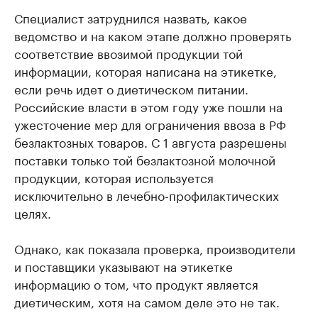
Специалист затруднился назвать, какое
ведомство и на каком этапе должно проверять
соответствие ввозимой продукции той
информации, которая написана на этикетке,
если речь идет о диетическом питании.
Российские власти в этом году уже пошли на
ужесточение мер для ограничения ввоза в РФ
безлактозных товаров. С 1 августа разрешены
поставки только той безлактозной молочной
продукции, которая используется
исключительно в лечебно-профилактических
целях.
Однако, как показала проверка, производители
и поставщики указывают на этикетке
информацию о том, что продукт является
диетическим, хотя на самом деле это не так.