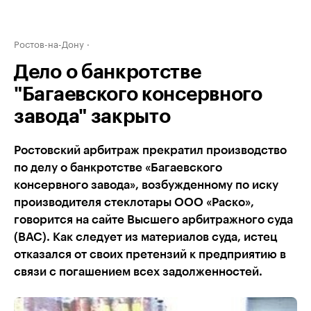
Ростов-на-Дону
Дело о банкротстве
"Багаевского консервного
завода" закрыто
Ростовский арбитраж прекратил производство
по делу о банкротстве «Багаевского
консервного завода», возбужденному по иску
производителя стеклотары ООО «Раско»,
говорится на сайте Высшего арбитражного суда
(ВАС). Как следует из материалов суда, истец
отказался от своих претензий к предприятию в
связи с погашением всех задолженностей.