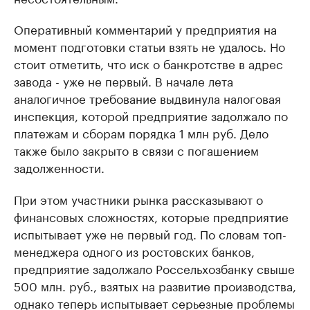
Оперативный комментарий у предприятия на
момент подготовки статьи взять не удалось. Но
стоит отметить, что иск о банкротстве в адрес
завода - уже не первый. В начале лета
аналогичное требование выдвинула налоговая
инспекция, которой предприятие задолжало по
платежам и сборам порядка 1 млн руб. Дело
также было закрыто в связи с погашением
задолженности.
При этом участники рынка рассказывают о
финансовых сложностях, которые предприятие
испытывает уже не первый год. По словам топ-
менеджера одного из ростовских банков,
предприятие задолжало Россельхозбанку свыше
500 млн. руб., взятых на развитие производства,
однако теперь испытывает серьезные проблемы