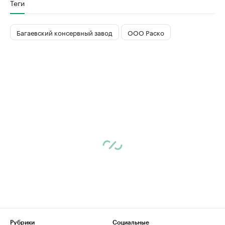
Теги
Багаевский консервный завод
ООО Раско
Рубрики
Социальные