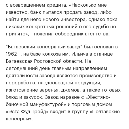
с возвращением кредита. «Насколько мне
известно, банк пытался продать завод, либо
найти для него нового инвестора, однако пока
никаких конкретных решений о его судьбе не
принято», - пояснил собеседник агентства.
"Багаевский консервный завод" был основан в
1962 г. на базе колхоза им. Ильича в станице
Багаевская Ростовской области. На
сегодняшний день главным направлением
деятельности завода является производство и
переработка плодоовощной продукции,
изготовление варенья, джемов, а также готовых
блюд и закусок. Завод наравне с «Жестяно-
баночной мануфактурой» и торговым домом
«Эста Фуд Трейд» входит в группу «Полтавские
консервы».