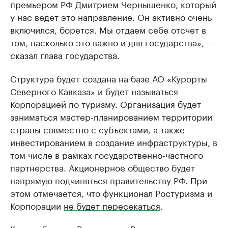
премьером РФ Дмитрием Чернышенко, который
у нас ведет это направление. Он активно очень
включился, борется. Мы отдаем себе отсчет в
том, насколько это важно и для государства», —
сказал глава государства.
Структура будет создана на базе АО «Курорты
Северного Кавказа» и будет называться
Корпорацией по туризму. Организация будет
заниматься мастер-планированием территории
страны совместно с субъектами, а также
инвестированием в создание инфраструктуры, в
том числе в рамках государственно-частного
партнерства. Акционерное общество будет
напрямую подчиняться правительству РФ. При
этом отмечается, что функционал Ростуризма и
Корпорации
не будет пересекаться
.
Как сообщают «Ведомости» Ростуризм уже