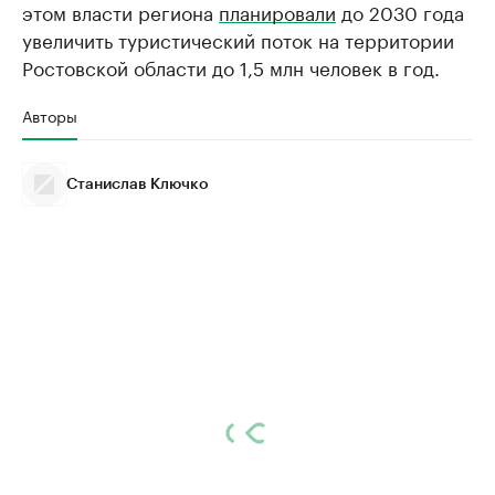
этом власти региона
планировали
до 2030 года
увеличить туристический поток на территории
Ростовской области до 1,5 млн человек в год.
Авторы
Станислав Ключко