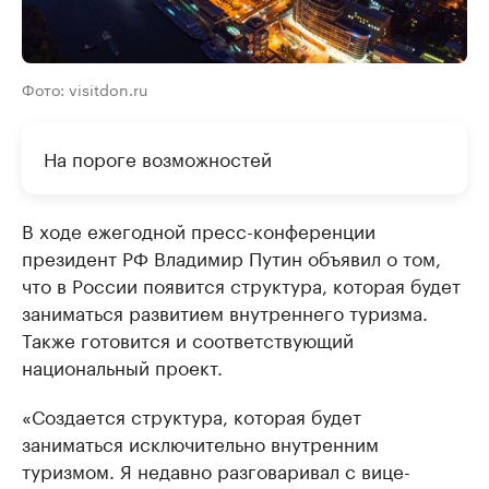
Фото: visitdon.ru
На пороге возможностей
В ходе ежегодной пресс-конференции
президент РФ Владимир Путин объявил о том,
что в России появится структура, которая будет
заниматься развитием внутреннего туризма.
Также готовится и соответствующий
национальный проект.
«Создается структура, которая будет
заниматься исключительно внутренним
туризмом. Я недавно разговаривал с вице-