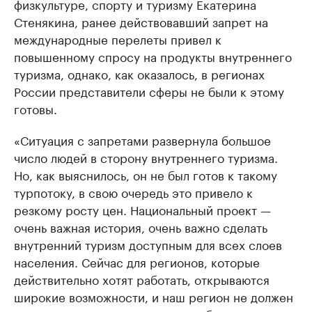
физкультуре, спорту и туризму Екатерина
Стенякина, ранее действовавший запрет на
международные перелеты привел к
повышенному спросу на продукты внутреннего
туризма, однако, как оказалось, в регионах
России представители сферы не были к этому
готовы.
«Ситуация с запретами развернула большое
число людей в сторону внутреннего туризма.
Но, как выяснилось, он не был готов к такому
турпотоку, в свою очередь это привело к
резкому росту цен. Национальный проект —
очень важная история, очень важно сделать
внутренний туризм доступным для всех слоев
населения. Сейчас для регионов, которые
действительно хотят работать, открываются
широкие возможности, и наш регион не должен