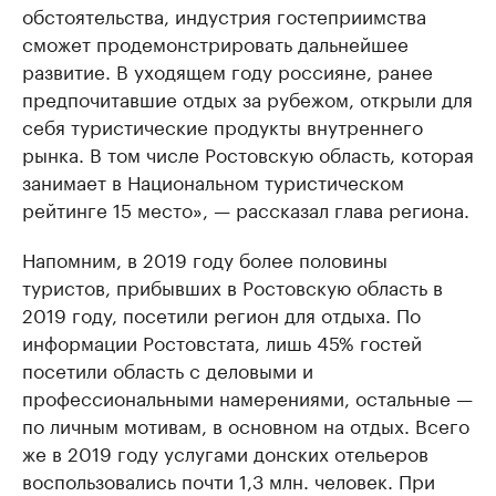
обстоятельства, индустрия гостеприимства
сможет продемонстрировать дальнейшее
развитие. В уходящем году россияне, ранее
предпочитавшие отдых за рубежом, открыли для
себя туристические продукты внутреннего
рынка. В том числе Ростовскую область, которая
занимает в Национальном туристическом
рейтинге 15 место», — рассказал глава региона.
Напомним, в 2019 году более половины
туристов, прибывших в Ростовскую область в
2019 году, посетили регион для отдыха. По
информации Ростовстата, лишь 45% гостей
посетили область с деловыми и
профессиональными намерениями, остальные —
по личным мотивам, в основном на отдых. Всего
же в 2019 году услугами донских отельеров
воспользовались почти 1,3 млн. человек. При