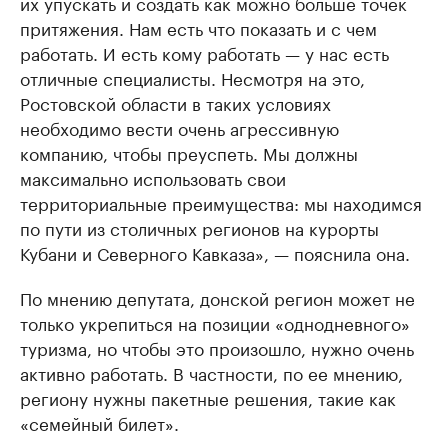
их упускать и создать как можно больше точек
притяжения. Нам есть что показать и с чем
работать. И есть кому работать — у нас есть
отличные специалисты. Несмотря на это,
Ростовской области в таких условиях
необходимо вести очень агрессивную
компанию, чтобы преуспеть. Мы должны
максимально использовать свои
территориальные преимущества: мы находимся
по пути из столичных регионов на курорты
Кубани и Северного Кавказа», — пояснила она.
По мнению депутата, донской регион может не
только укрепиться на позиции «однодневного»
туризма, но чтобы это произошло, нужно очень
активно работать. В частности, по ее мнению,
региону нужны пакетные решения, такие как
«семейный билет».