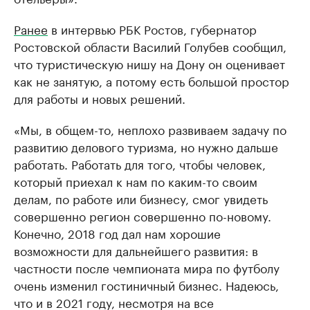
Ранее
в интервью РБК Ростов, губернатор
Ростовской области Василий Голубев сообщил,
что туристическую нишу на Дону он оценивает
как не занятую, а потому есть большой простор
для работы и новых решений.
«Мы, в общем-то, неплохо развиваем задачу по
развитию делового туризма, но нужно дальше
работать. Работать для того, чтобы человек,
который приехал к нам по каким-то своим
делам, по работе или бизнесу, смог увидеть
совершенно регион совершенно по-новому.
Конечно, 2018 год дал нам хорошие
возможности для дальнейшего развития: в
частности после чемпионата мира по футболу
очень изменил гостиничный бизнес. Надеюсь,
что и в 2021 году, несмотря на все