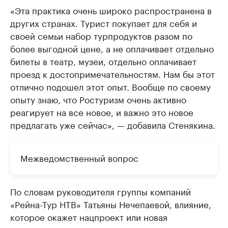
«Эта практика очень широко распространена в
других странах. Турист покупает для себя и
своей семьи набор турпродуктов разом по
более выгодной цене, а не оплачивает отдельно
билеты в театр, музеи, отдельно оплачивает
проезд к достопримечательностям. Нам бы этот
отлично подошел этот опыт. Вообще по своему
опыту знаю, что Ростуризм очень активно
реагирует на все новое, и важно это новое
предлагать уже сейчас», — добавила Стенякина.
Межведомственный вопрос
По словам руководителя группы компаний
«Рейна-Тур НТВ» Татьяны Нечепаевой, влияние,
которое окажет нацпроект или новая