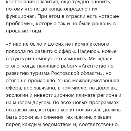
корпорация развития, еще трудно оценить,
потому что не до конца определен их
функционал. При этом в отрасли есть «старые
проблемы», которые так и не были решены в
прошлые годы.
«У нас не было и до сих нет комплексного
подхода по развитию сферы. Надеюсь, новые
структуры помогут это изменить. Мы ждали
этого, когда начинало работу «Агентство по
развитию туризма Ростовской области», но
этого не произошло. У нас межведомственная
сфера, все завязано, в том числе, на дорогах,
экологии и инвестиционном климате региона и
на многом другом. Во всех новых программах
по развитию, которые могут появиться, должны
быть сроки выполнения тех или иных задач
перед каждым ведомством и, соответственно,
ответственность за невыполнение тех или иных