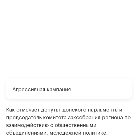
Агрессивная кампания
Как отмечает депутат донского парламента и
председатель комитета заксобрания региона по
взаимодействию с общественными
объединениями, молодежной политике,