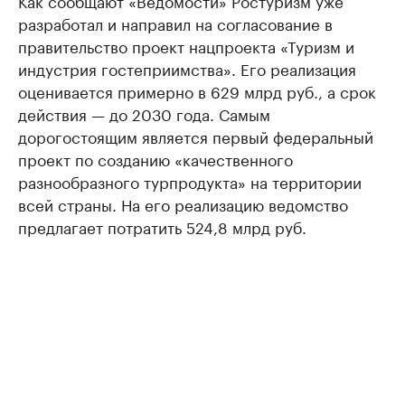
разработал и направил на согласование в
правительство проект нацпроекта «Туризм и
индустрия гостеприимства». Его реализация
оценивается примерно в 629 млрд руб., а срок
действия — до 2030 года. Самым
дорогостоящим является первый федеральный
проект по созданию «качественного
разнообразного турпродукта» на территории
всей страны. На его реализацию ведомство
предлагает потратить 524,8 млрд руб.