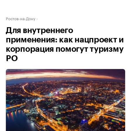
Ростов-на-Дону
Для внутреннего
применения: как нацпроект и
корпорация помогут туризму
РО