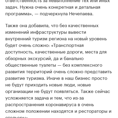
задач. Нужна очень конкретная и детальная
программа», — подчеркнула Нечепаева.
Также она добавила, что без качественных
изменений инфраструктуры вывести
внутренний туризм региона на новый уровень
будет очень сложно: «Транспортная
доступность, качественные дороги, места для
обзорных экскурсий, да и банально
общественные туалеты — без комплексного
развития территорий очень сложно представить
развитие туризма. Иначе в наш бизнес просто
не будут приходить новые люди, новые
организации не будут появляться. Также сейчас
усложняется задача и тем, что из-за
распространения коронавируса в очень
сложном положении находятся и рестораторы и
отельеры».