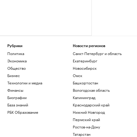
Рубрики
Новости регионов
Политика
Санкт-Петербург и область
Экономика
Екатеринбург
Общество
Новосибирск
Бизнес
Омск
Технологии и медиа
Башкортостан
Финансы
Вологодская область
Биографии
Калининград
База знаний
Краснодарский край
РБК Образование
Нижний Новгород
Пермский край
Ростов-на-Дону
Татарстан