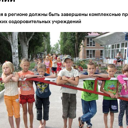
ня в регионе должны быть завершены комплексные п
ских оздоровительных учреждений